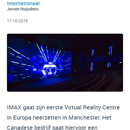
Internationaal
Jeroen Huijsdens
11-10-2016
IMAX gaat zijn eerste Virtual Reality Centre
in Europa neerzetten in Manchester. Het
Canadese bedrijf gaat hiervoor een