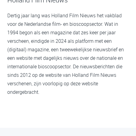
Dertig jaar lang was Holland Film Nieuws het vakblad
voor de Nederlandse film- en bioscoopsector. Wat in
1994 begon als een magazine dat zes keer per jaar
verscheen, eindigde in 2024 als platform met een
(digitaal) magazine, een tweewekelijkse nieuwsbrief en
een website met dagelijks nieuws over de nationale en
internationale bioscoopsector. De nieuwsberichten die
sinds 2012 op de website van Holland Film Nieuws
verschenen, zijn voorlopig op deze website
ondergebracht.