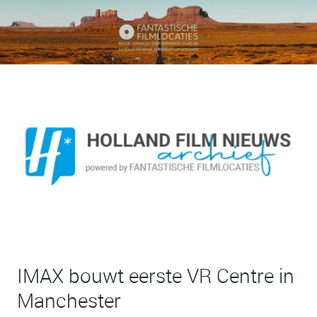
IMAX bouwt eerste VR Centre in
Manchester