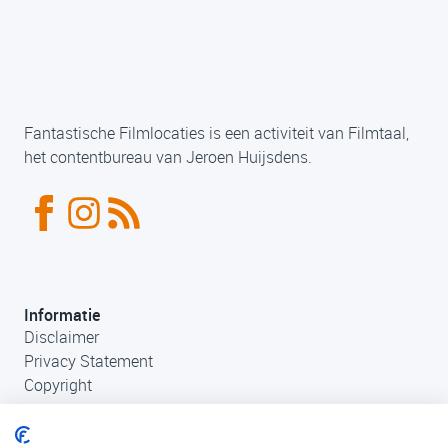
Fantastische Filmlocaties is een activiteit van Filmtaal,
het contentbureau van Jeroen Huijsdens.
Informatie
Disclaimer
Privacy Statement
Copyright