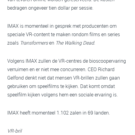
bedragen ongeveer tien dollar per sessie.
IMAX is momenteel in gesprek met producenten om
speciale VR-content te maken rondom films en series
zoals
Transformers
en
The Walking Dead
.
Volgens IMAX zullen de VR-centres de bioscoopervaring
verruimen en er niet mee concurreren. CEO Richard
Gelfond denkt niet dat mensen VR-brillen zullen gaan
gebruiken om speelfilms te kijken. Dat komt omdat
speelfilm kijken volgens hem een sociale ervaring is.
IMAX heeft momenteel 1.102 zalen in 69 landen.
VR-bril