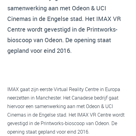
samenwerking aan met Odeon & UCI
Cinemas in de Engelse stad. Het IMAX VR
Centre wordt gevestigd in de Printworks-
bioscoop van Odeon. De opening staat
gepland voor eind 2016.
IMAX gaat zijn eerste Virtual Reality Centre in Europa
neerzetten in Manchester. Het Canadese bedrijf gaat
hiervoor een samenwerking aan met Odeon & UCI
Cinemas in de Engelse stad. Het IMAX VR Centre wordt
gevestigd in de Printworks-bioscoop van Odeon. De
opening staat gepland voor eind 2016.