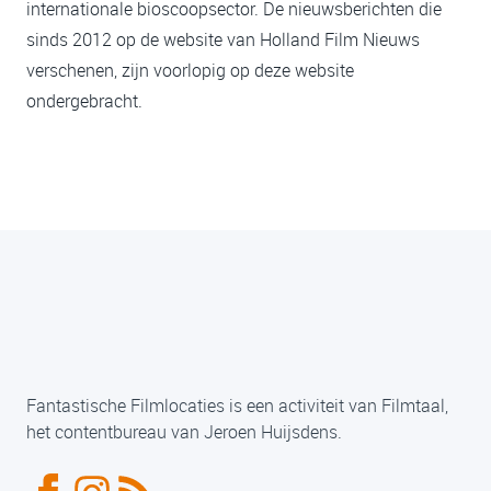
internationale bioscoopsector. De nieuwsberichten die
sinds 2012 op de website van Holland Film Nieuws
verschenen, zijn voorlopig op deze website
ondergebracht.
Fantastische Filmlocaties is een activiteit van Filmtaal,
het contentbureau van Jeroen Huijsdens.