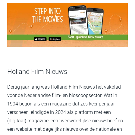
Holland Film Nieuws
Dertig jaar lang was Holland Film Nieuws het vakblad
voor de Nederlandse film- en bioscoopsector. Wat in
1994 begon als een magazine dat zes keer per jaar
verscheen, eindigde in 2024 als platform met een
(digitaal) magazine, een tweewekelijkse nieuwsbrief en
een website met dagelijks nieuws over de nationale en