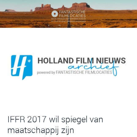
IFFR 2017 wil spiegel van
maatschappij zijn