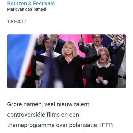
Beurzen & Festivals
Mark van den Tempel
10-1-2017
Grote namen, veel nieuw talent,
controversiële films en een
themaprogramma over polarisatie: IFFR