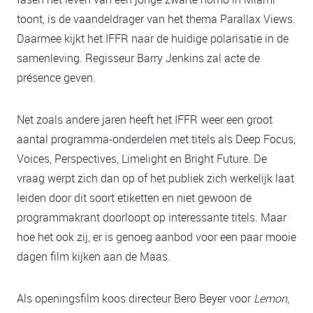
toont, is de vaandeldrager van het thema Parallax Views.
Daarmee kijkt het IFFR naar de huidige polarisatie in de
samenleving. Regisseur Barry Jenkins zal acte de
présence geven.
Net zoals andere jaren heeft het IFFR weer een groot
aantal programma-onderdelen met titels als Deep Focus,
Voices, Perspectives, Limelight en Bright Future. De
vraag werpt zich dan op of het publiek zich werkelijk laat
leiden door dit soort etiketten en niet gewoon de
programmakrant doorloopt op interessante titels. Maar
hoe het ook zij, er is genoeg aanbod voor een paar mooie
dagen film kijken aan de Maas.
Als openingsfilm koos directeur Bero Beyer voor
Lemon
,