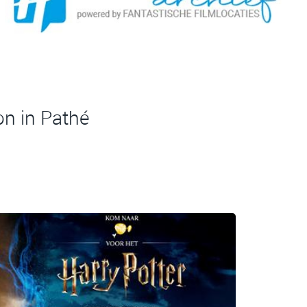
on in Pathé