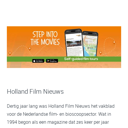
Holland Film Nieuws
Dertig jaar lang was Holland Film Nieuws het vakblad
voor de Nederlandse film- en bioscoopsector. Wat in
1994 begon als een magazine dat zes keer per jaar