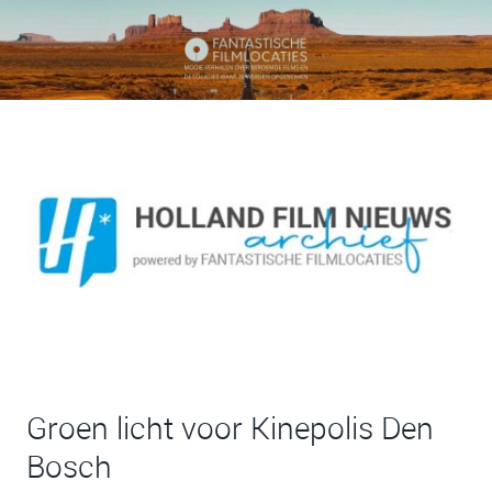
Groen licht voor Kinepolis Den
Bosch