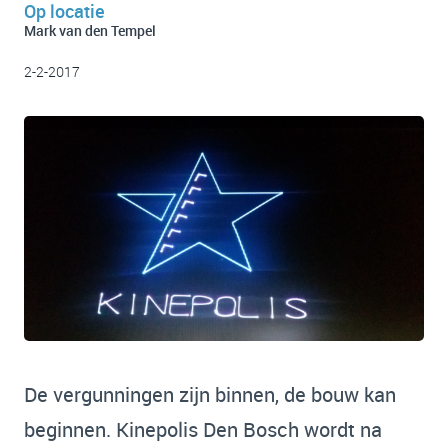
Op locatie
Mark van den Tempel
2-2-2017
De vergunningen zijn binnen, de bouw kan
beginnen. Kinepolis Den Bosch wordt na