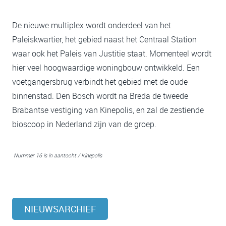
De nieuwe multiplex wordt onderdeel van het
Paleiskwartier, het gebied naast het Centraal Station
waar ook het Paleis van Justitie staat. Momenteel wordt
hier veel hoogwaardige woningbouw ontwikkeld. Een
voetgangersbrug verbindt het gebied met de oude
binnenstad. Den Bosch wordt na Breda de tweede
Brabantse vestiging van Kinepolis, en zal de zestiende
bioscoop in Nederland zijn van de groep.
Nummer 16 is in aantocht / Kinepolis
NIEUWSARCHIEF