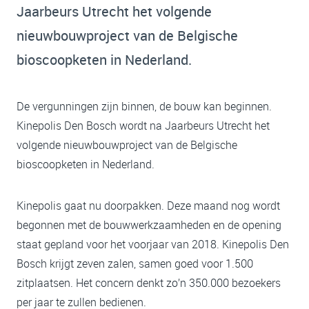
Jaarbeurs Utrecht het volgende
nieuwbouwproject van de Belgische
bioscoopketen in Nederland.
De vergunningen zijn binnen, de bouw kan beginnen.
Kinepolis Den Bosch wordt na Jaarbeurs Utrecht het
volgende nieuwbouwproject van de Belgische
bioscoopketen in Nederland.
Kinepolis gaat nu doorpakken. Deze maand nog wordt
begonnen met de bouwwerkzaamheden en de opening
staat gepland voor het voorjaar van 2018. Kinepolis Den
Bosch krijgt zeven zalen, samen goed voor 1.500
zitplaatsen. Het concern denkt zo’n 350.000 bezoekers
per jaar te zullen bedienen.