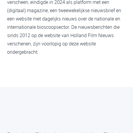
verscheen, eindigde in 2024 als platform met een
(digitaal) magazine, een tweewekelijkse nieuwsbrief en
een website met dagelijks nieuws over de nationale en
internationale bioscoopsector. De nieuwsberichten die
sinds 2012 op de website van Holland Film Nieuws
verschenen, zijn voorlopig op deze website
ondergebracht.