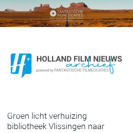
Groen licht verhuizing
bibliotheek Vlissingen naar