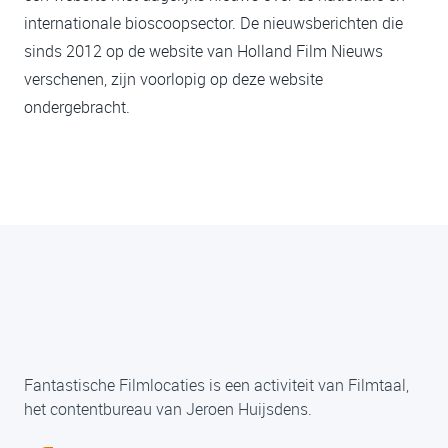
internationale bioscoopsector. De nieuwsberichten die
sinds 2012 op de website van Holland Film Nieuws
verschenen, zijn voorlopig op deze website
ondergebracht.
Fantastische Filmlocaties is een activiteit van Filmtaal,
het contentbureau van Jeroen Huijsdens.