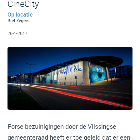
CineCity
Op locatie
Riet Zegers
26-1-2017
Forse bezuinigingen door de Vlissingse
gemeenteraad heeft er toe geleid dat er een