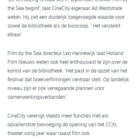
the Sea begint', laat CineCity eigenaar Ad Weststrate
weten. Hij ziet een duidelijk toegevoegde waarde voor
zowel de bibliotheek als de bioscoop. ' Het versterkt
elkaar.'
Film by the Sea directeur Leo Hannewijk laat Holland
Film Nieuws weten ook heel enthousiast te zijn over de
komst van de bibliotheek. 'Het past in de opzet van het
festival dat boekverfilmingen centraal stelt. Op landelijk
niveau zijn er ook verregaande plannen voor
samenwerkingsverbanden.'
CineCity verenigt steeds meer functies met als
opvallendste toevoeging de opening van het CCXL
theater vorig jaar waar naast film ook