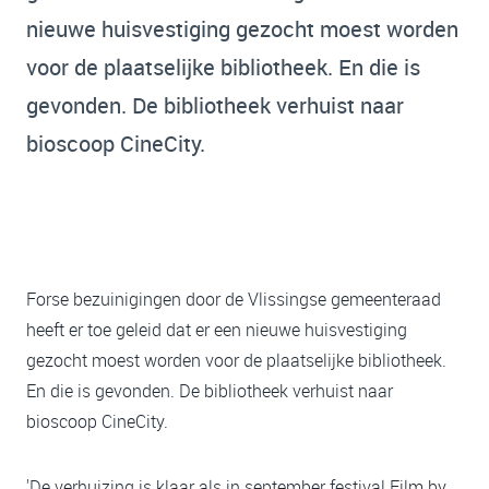
nieuwe huisvestiging gezocht moest worden
voor de plaatselijke bibliotheek. En die is
gevonden. De bibliotheek verhuist naar
bioscoop CineCity.
Forse bezuinigingen door de Vlissingse gemeenteraad
heeft er toe geleid dat er een nieuwe huisvestiging
gezocht moest worden voor de plaatselijke bibliotheek.
En die is gevonden. De bibliotheek verhuist naar
bioscoop CineCity.
'De verhuizing is klaar als in september festival Film by