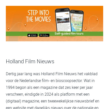
Holland Film Nieuws
Dertig jaar lang was Holland Film Nieuws het vakblad
voor de Nederlandse film- en bioscoopsector. Wat in
1994 begon als een magazine dat zes keer per jaar
verscheen, eindigde in 2024 als platform met een
(digitaal) magazine, een tweewekelijkse nieuwsbrief en
een website met dagelijks nieuws over de nationale en