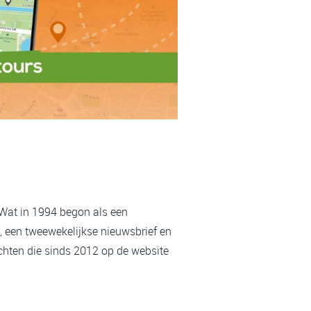
 Wat in 1994 begon als een
, een tweewekelijkse nieuwsbrief en
chten die sinds 2012 op de website