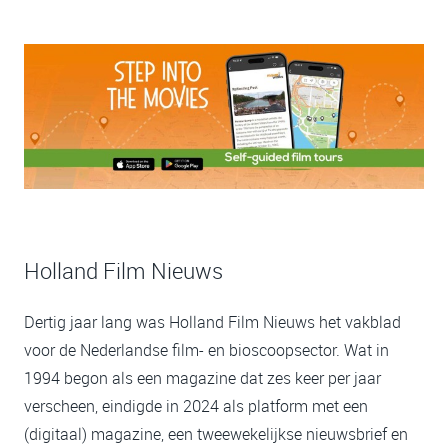
Holland Film Nieuws
Dertig jaar lang was Holland Film Nieuws het vakblad
voor de Nederlandse film- en bioscoopsector. Wat in
1994 begon als een magazine dat zes keer per jaar
verscheen, eindigde in 2024 als platform met een
(digitaal) magazine, een tweewekelijkse nieuwsbrief en