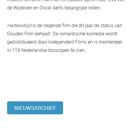
de Wijdeven en Oscar Aerts belangrijke rollen.
Hartenstrijd
is de negende film die dit jaar de status van
Gouden Film behaalt. De romantische komedie wordt
gedistribueerd door Independent Films en is momenteel
in 119 Nederlandse bioscopen te zien.
NIEUWSARCHIEF