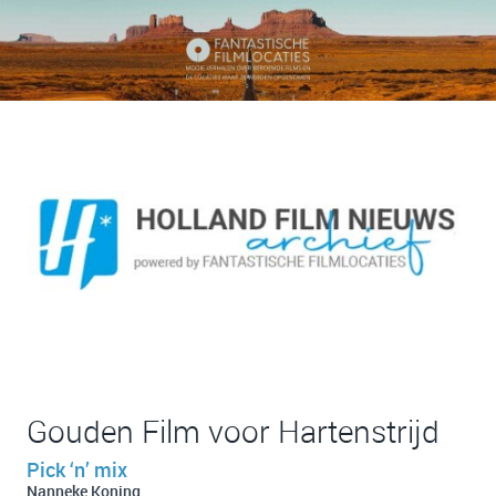
Gouden Film voor Hartenstrijd
Pick ‘n’ mix
Nanneke Koning