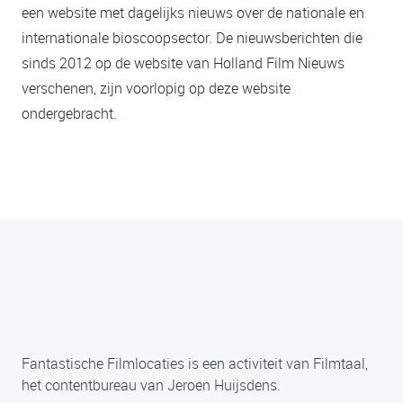
een website met dagelijks nieuws over de nationale en
internationale bioscoopsector. De nieuwsberichten die
sinds 2012 op de website van Holland Film Nieuws
verschenen, zijn voorlopig op deze website
ondergebracht.
Fantastische Filmlocaties is een activiteit van Filmtaal,
het contentbureau van Jeroen Huijsdens.