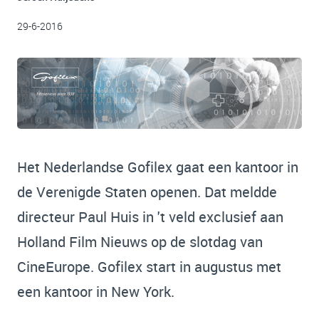
29-6-2016
Het Nederlandse Gofilex gaat een kantoor in
de Verenigde Staten openen. Dat meldde
directeur Paul Huis in 't veld exclusief aan
Holland Film Nieuws op de slotdag van
CineEurope. Gofilex start in augustus met
een kantoor in New York.