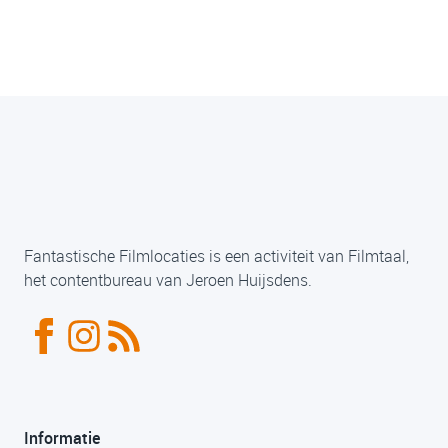
Fantastische Filmlocaties is een activiteit van Filmtaal,
het contentbureau van Jeroen Huijsdens.
Informatie