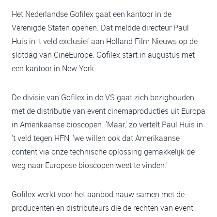
Het Nederlandse Gofilex gaat een kantoor in de
Verenigde Staten openen. Dat meldde directeur Paul
Huis in 't veld exclusief aan Holland Film Nieuws op de
slotdag van CineEurope. Gofilex start in augustus met
een kantoor in New York.
De divisie van Gofilex in de VS gaat zich bezighouden
met de distributie van event cinemaproducties uit Europa
in Amerikaanse bioscopen. 'Maar,' zo vertelt Paul Huis in
't veld tegen HFN, 'we willen ook dat Amerikaanse
content via onze technische oplossing gemakkelijk de
weg naar Europese bioscopen weet te vinden.'
Gofilex werkt voor het aanbod nauw samen met de
producenten en distributeurs die de rechten van event