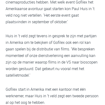
cinemaproducties hebben. Met welk event Gofilex het
Amerikaanse avontuur gaat starten kon Paul Huis in 't
veld nog niet vertellen. 'Het eerste event gaat
plaatsvinden in september of oktober.'
Huis in 't veld zegt tevens in gesprek te zijn met partijen
in Amerika om te bekijken of Gofilex ook een rol kan
gaan spelen bij de distributie van films. 'We bespreken
momenteel of onze dienstverlening een aanvulling kan
zijn op de manier waarop films in de VS naar bioscopen
worden gestuurd. Dat gebeurt nu vooral met het
satellietmodel.'
Gofilex start in Amerika met een kantoor met één
werknemer, maar Huis in 't veld zegt een tweede persoon
al op het oog te hebben.