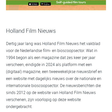
Holland Film Nieuws
Dertig jaar lang was Holland Film Nieuws het vakblad
voor de Nederlandse film- en bioscoopsector. Wat in
1994 begon als een magazine dat zes keer per jaar
verscheen, eindigde in 2024 als platform met een
(digitaal) magazine, een tweewekelijkse nieuwsbrief en
een website met dagelijks nieuws over de nationale en
internationale bioscoopsector. De nieuwsberichten die
sinds 2012 op de website van Holland Film Nieuws
verschenen, zijn voorlopig op deze website
ondergebracht.