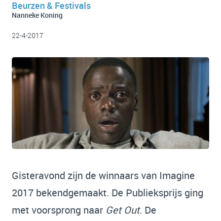
Beurzen & Festivals
Nanneke Koning
22-4-2017
Gisteravond zijn de winnaars van Imagine
2017 bekendgemaakt. De Publieksprijs ging
met voorsprong naar
Get Out
. De