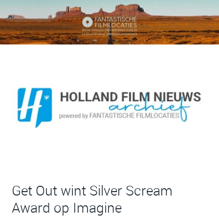
Get Out wint Silver Scream
Award op Imagine