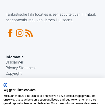
Fantastische Filmlocaties is een activiteit van Filmtaal,
het contentbureau van Jeroen Huijsdens.
Informatie
Disclaimer
Privacy Statement
Copyright
Wij gebruiken cookies
We kunnen deze plaatsen voor analyse van onze bezoekersgegevens, om
onze website te verbeteren, gepersonaliseerde inhoud te tonen en om u een
geweldige website-ervaring te bieden. Voor meer informatie over de cookies