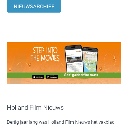
NIEUWSARCHIEF
Holland Film Nieuws
Dertig jaar lang was Holland Film Nieuws het vakblad