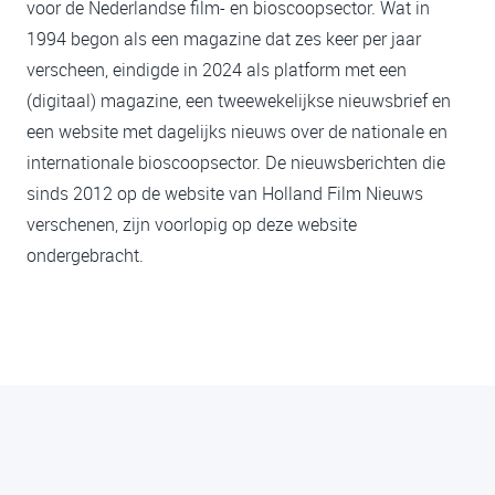
voor de Nederlandse film- en bioscoopsector. Wat in
1994 begon als een magazine dat zes keer per jaar
verscheen, eindigde in 2024 als platform met een
(digitaal) magazine, een tweewekelijkse nieuwsbrief en
een website met dagelijks nieuws over de nationale en
internationale bioscoopsector. De nieuwsberichten die
sinds 2012 op de website van Holland Film Nieuws
verschenen, zijn voorlopig op deze website
ondergebracht.