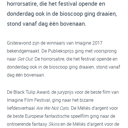
horrorsatire, die het festival opende en
donderdag ook in de bioscoop ging draaien,
stond vanaf dag één bovenaan.
Gisteravond zijn de winnaars van Imagine 2017
bekendgemaakt. De Publieksprijs ging met voorsprong
naar
Get Out
. De horrorsatire, die het festival opende en
donderdag ook in de bioscoop ging draaien, stond vanaf
dag één bovenaan.
De Black Tulip Award, de juryprijs voor de beste film van
Imagine Film Festival, ging naar het bizarre
liefdesverhaal
Are We Not Cats
. De Méliès d’argent voor
de beste Europese fantastische speelfilm ging naar de
ontroerende fantasy
Skins
en de Méliès d’argent voor de