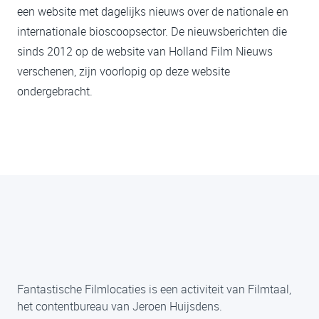
een website met dagelijks nieuws over de nationale en
internationale bioscoopsector. De nieuwsberichten die
sinds 2012 op de website van Holland Film Nieuws
verschenen, zijn voorlopig op deze website
ondergebracht.
Fantastische Filmlocaties is een activiteit van Filmtaal,
het contentbureau van Jeroen Huijsdens.