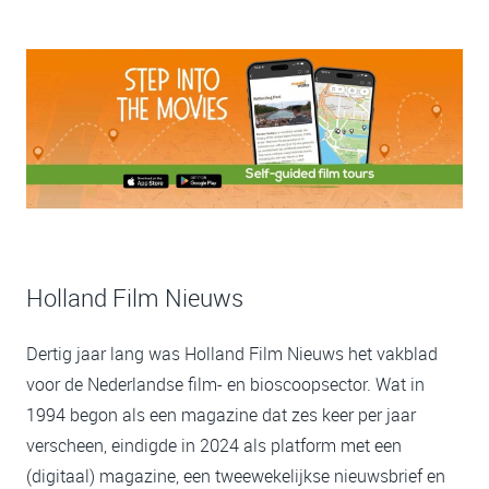
Holland Film Nieuws
Dertig jaar lang was Holland Film Nieuws het vakblad
voor de Nederlandse film- en bioscoopsector. Wat in
1994 begon als een magazine dat zes keer per jaar
verscheen, eindigde in 2024 als platform met een
(digitaal) magazine, een tweewekelijkse nieuwsbrief en