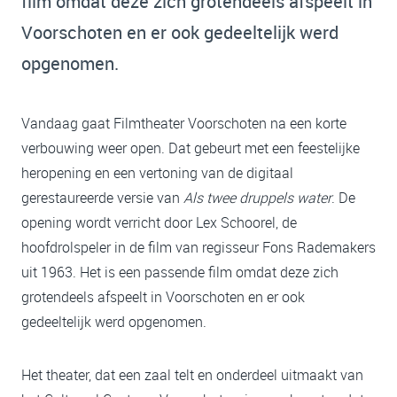
film omdat deze zich grotendeels afspeelt in
Voorschoten en er ook gedeeltelijk werd
opgenomen.
Vandaag gaat Filmtheater Voorschoten na een korte
verbouwing weer open. Dat gebeurt met een feestelijke
heropening en een vertoning van de digitaal
gerestaureerde versie van
Als twee druppels water
. De
opening wordt verricht door Lex Schoorel, de
hoofdrolspeler in de film van regisseur Fons Rademakers
uit 1963. Het is een passende film omdat deze zich
grotendeels afspeelt in Voorschoten en er ook
gedeeltelijk werd opgenomen.
Het theater, dat een zaal telt en onderdeel uitmaakt van