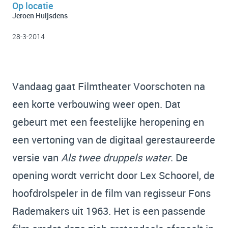
Op locatie
Jeroen Huijsdens
28-3-2014
Vandaag gaat Filmtheater Voorschoten na
een korte verbouwing weer open. Dat
gebeurt met een feestelijke heropening en
een vertoning van de digitaal gerestaureerde
versie van
Als twee druppels water
. De
opening wordt verricht door Lex Schoorel, de
hoofdrolspeler in de film van regisseur Fons
Rademakers uit 1963. Het is een passende