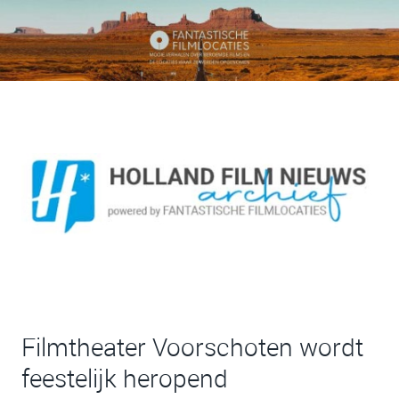
Filmtheater Voorschoten wordt
feestelijk heropend