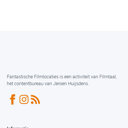
Fantastische Filmlocaties is een activiteit van Filmtaal,
het contentbureau van Jeroen Huijsdens.