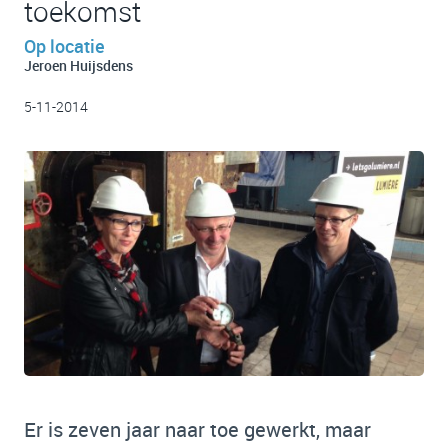
toekomst
Op locatie
Jeroen Huijsdens
5-11-2014
Er is zeven jaar naar toe gewerkt, maar