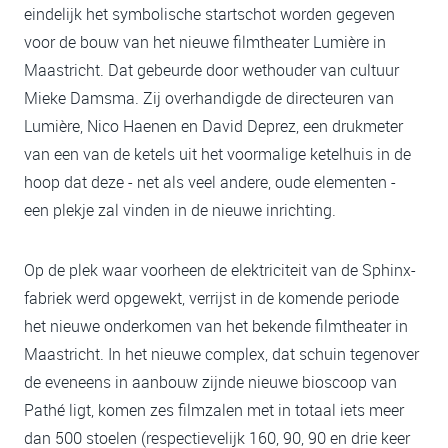
eindelijk het symbolische startschot worden gegeven
voor de bouw van het nieuwe filmtheater Lumière in
Maastricht. Dat gebeurde door wethouder van cultuur
Mieke Damsma. Zij overhandigde de directeuren van
Lumière, Nico Haenen en David Deprez, een drukmeter
van een van de ketels uit het voormalige ketelhuis in de
hoop dat deze - net als veel andere, oude elementen -
een plekje zal vinden in de nieuwe inrichting.
Op de plek waar voorheen de elektriciteit van de Sphinx-
fabriek werd opgewekt, verrijst in de komende periode
het nieuwe onderkomen van het bekende filmtheater in
Maastricht. In het nieuwe complex, dat schuin tegenover
de eveneens in aanbouw zijnde nieuwe bioscoop van
Pathé ligt, komen zes filmzalen met in totaal iets meer
dan 500 stoelen (respectievelijk 160, 90, 90 en drie keer