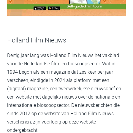
Holland Film Nieuws
Dertig jaar lang was Holland Film Nieuws het vakblad
voor de Nederlandse film- en bioscoopsector. Wat in
1994 begon als een magazine dat zes keer per jaar
verscheen, eindigde in 2024 als platform met een
(digitaal) magazine, een tweewekelijkse nieuwsbrief en
een website met dagelijks nieuws over de nationale en
internationale bioscoopsector. De nieuwsberichten die
sinds 2012 op de website van Holland Film Nieuws
verschenen, zijn voorlopig op deze website
ondergebracht.