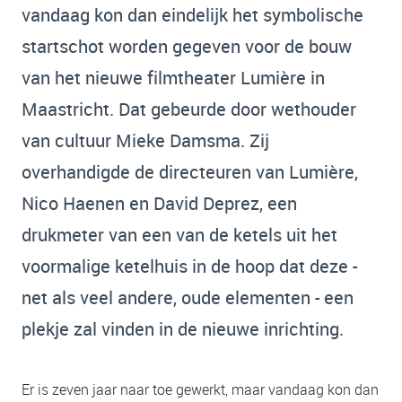
vandaag kon dan eindelijk het symbolische
startschot worden gegeven voor de bouw
van het nieuwe filmtheater Lumière in
Maastricht. Dat gebeurde door wethouder
van cultuur Mieke Damsma. Zij
overhandigde de directeuren van Lumière,
Nico Haenen en David Deprez, een
drukmeter van een van de ketels uit het
voormalige ketelhuis in de hoop dat deze -
net als veel andere, oude elementen - een
plekje zal vinden in de nieuwe inrichting.
Er is zeven jaar naar toe gewerkt, maar vandaag kon dan