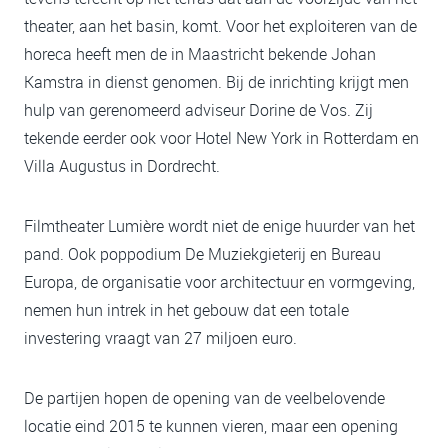
theater, aan het basin, komt. Voor het exploiteren van de
horeca heeft men de in Maastricht bekende Johan
Kamstra in dienst genomen. Bij de inrichting krijgt men
hulp van gerenomeerd adviseur Dorine de Vos. Zij
tekende eerder ook voor Hotel New York in Rotterdam en
Villa Augustus in Dordrecht.
Filmtheater Lumière wordt niet de enige huurder van het
pand. Ook poppodium De Muziekgieterij en Bureau
Europa, de organisatie voor architectuur en vormgeving,
nemen hun intrek in het gebouw dat een totale
investering vraagt van 27 miljoen euro.
De partijen hopen de opening van de veelbelovende
locatie eind 2015 te kunnen vieren, maar een opening