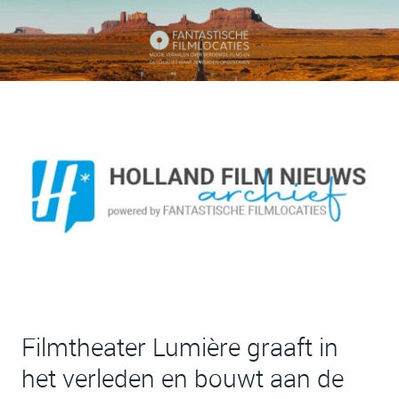
Filmtheater Lumière graaft in
het verleden en bouwt aan de