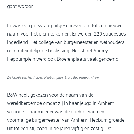
gaat worden.
Er was een prijsvraag uitgeschreven om tot een nieuwe
naam voor het plein te komen. Er werden 220 suggesties
ingediend. Het college van burgemeester en wethouders
nam uiteindelijk de beslissing. Naast het Audrey
Hepburnplein werd ook Broerenplaats vaak genoemd.
De locatie van het Audrey Hepburnplein. Bron: Gemeente Arnhem.
B&W heeft gekozen voor de naam van de
wereldberoemde omdat zij in haar jeugd in Arnhem
woonde. Haar moeder was de dochter van een
voormalige burgemeester van Arnhem. Hepburn groeide
uit tot een stijlcoon in de jaren vijftig en zestig. De