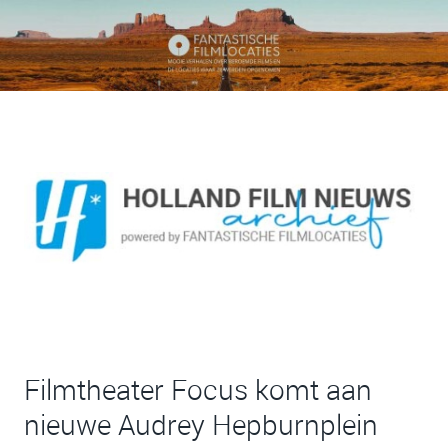
Filmtheater Focus komt aan
nieuwe Audrey Hepburnplein