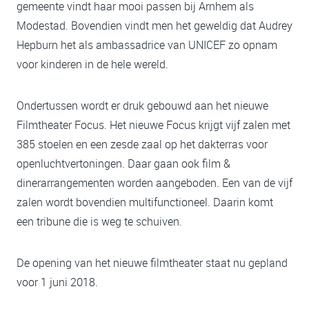
gemeente vindt haar mooi passen bij Arnhem als
Modestad. Bovendien vindt men het geweldig dat Audrey
Hepburn het als ambassadrice van UNICEF zo opnam
voor kinderen in de hele wereld.
Ondertussen wordt er druk gebouwd aan het nieuwe
Filmtheater Focus. Het nieuwe Focus krijgt vijf zalen met
385 stoelen en een zesde zaal op het dakterras voor
openluchtvertoningen. Daar gaan ook film &
dinerarrangementen worden aangeboden. Een van de vijf
zalen wordt bovendien multifunctioneel. Daarin komt
een tribune die is weg te schuiven.
De opening van het nieuwe filmtheater staat nu gepland
voor 1 juni 2018.