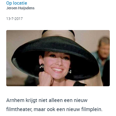
Op locatie
Jeroen Huijsdens
13-7-2017
Arnhem krijgt niet alleen een nieuw
filmtheater, maar ook een nieuw filmplein.