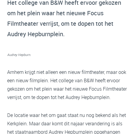
Het college van B&W heeft ervoor gekozen
om het plein waar het nieuwe Focus
Filmtheater verrijst, om te dopen tot het
Audrey Hepburnplein.
Audrey Hepburn.
Arnhem krijgt niet alleen een nieuw filmtheater, maar ook
een nieuw filmplein. Het college van B&W heeft ervoor
gekozen om het plein waar het nieuwe Focus Filmtheater
verrijst, om te dopen tot het Audrey Hepburnplein.
De locatie waar het om gaat staat nu nog bekend als het
Kerkplein. Maar daar komt dit najaar verandering is als
het staatnaambord Audrey Hepburnplein opgehangen