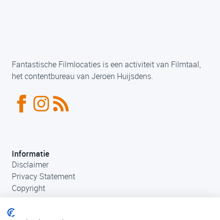
Fantastische Filmlocaties is een activiteit van Filmtaal,
het contentbureau van Jeroen Huijsdens.
Informatie
Disclaimer
Privacy Statement
Copyright