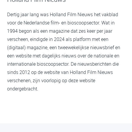
Dertig jaar lang was Holland Film Nieuws het vakblad
voor de Nederlandse film- en bioscoopsector. Wat in
1994 begon als een magazine dat zes keer per jaar
verscheen, eindigde in 2024 als platform met een
(digitaal) magazine, een tweewekelijkse nieuwsbrief en
een website met dagelijks nieuws over de nationale en
internationale bioscoopsector. De nieuwsberichten die
sinds 2012 op de website van Holland Film Nieuws
verschenen, zijn voorlopig op deze website
ondergebracht.