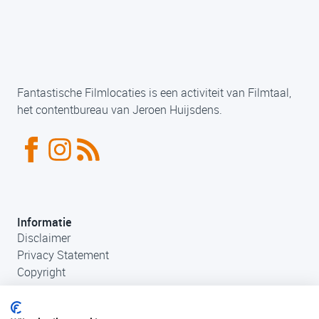
Fantastische Filmlocaties is een activiteit van Filmtaal,
het contentbureau van Jeroen Huijsdens.
Informatie
Disclaimer
Privacy Statement
Copyright