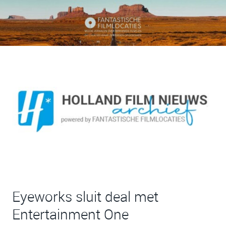
Eyeworks sluit deal met
Entertainment One