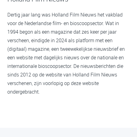
Dertig jaar lang was Holland Film Nieuws het vakblad
voor de Nederlandse film- en bioscoopsector. Wat in
1994 begon als een magazine dat zes keer per jaar
verscheen, eindigde in 2024 als platform met een
(digitaal) magazine, een tweewekelijkse nieuwsbrief en
een website met dagelijks nieuws over de nationale en
internationale bioscoopsector. De nieuwsberichten die
sinds 2012 op de website van Holland Film Nieuws
verschenen, zijn voorlopig op deze website
ondergebracht.