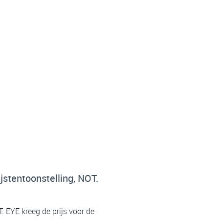
stentoonstelling, NOT.
 EYE kreeg de prijs voor de