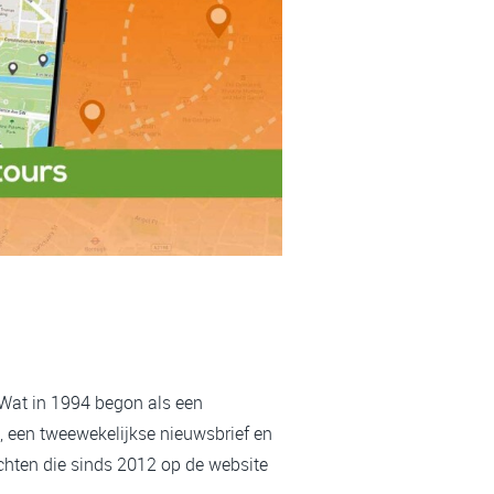
 Wat in 1994 begon als een
, een tweewekelijkse nieuwsbrief en
chten die sinds 2012 op de website