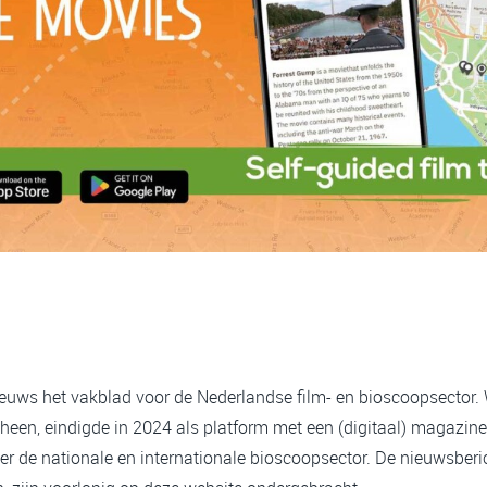
ieuws het vakblad voor de Nederlandse film- en bioscoopsector.
heen, eindigde in 2024 als platform met een (digitaal) magazine
er de nationale en internationale bioscoopsector. De nieuwsberi