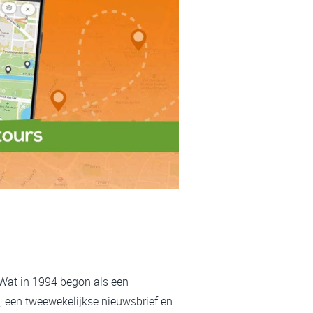
 Wat in 1994 begon als een
, een tweewekelijkse nieuwsbrief en