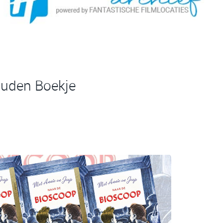
ouden Boekje