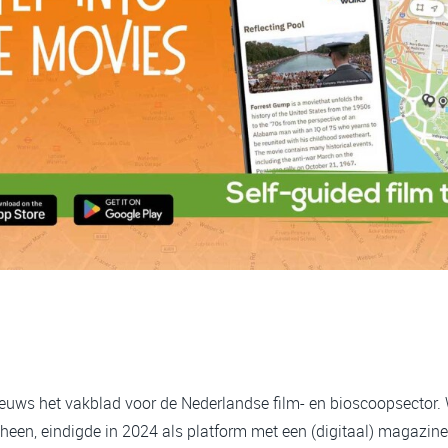
ieuws het vakblad voor de Nederlandse film- en bioscoopsector.
heen, eindigde in 2024 als platform met een (digitaal) magazine