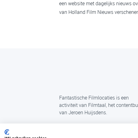
een website met dagelijks nieuws ov
van Holland Film Nieuws verschenen,
Fantastische Filmlocaties is een
activiteit van Filmtaal, het contentb
van Jeroen Huijsdens.