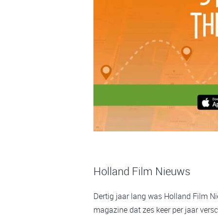
Holland Film Nieuws
Dertig jaar lang was Holland Film N
magazine dat zes keer per jaar versc