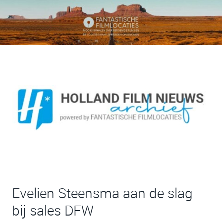
Evelien Steensma aan de slag
bij sales DFW