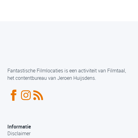
Fantastische Filmlocaties is een activiteit van Filmtaal,
het contentbureau van Jeroen Huijsdens.
Informatie
Disclaimer