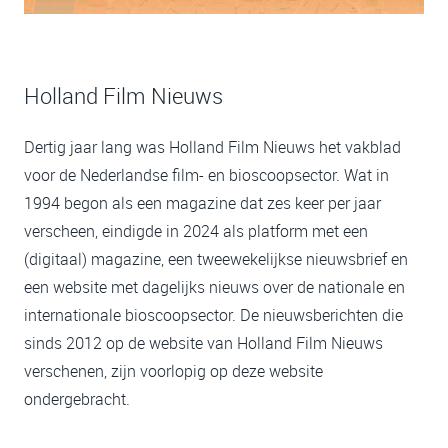
Holland Film Nieuws
Dertig jaar lang was Holland Film Nieuws het vakblad
voor de Nederlandse film- en bioscoopsector. Wat in
1994 begon als een magazine dat zes keer per jaar
verscheen, eindigde in 2024 als platform met een
(digitaal) magazine, een tweewekelijkse nieuwsbrief en
een website met dagelijks nieuws over de nationale en
internationale bioscoopsector. De nieuwsberichten die
sinds 2012 op de website van Holland Film Nieuws
verschenen, zijn voorlopig op deze website
ondergebracht.