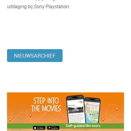
uitdaging bij Sony Playstation.
NIEUWSARCHIEF