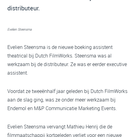
distributeur.
Evelien Steensma
Evelien Steensma is de nieuwe boeking assistent
theatrical bij Dutch FilmWorks. Steensma was al
werkzaam bij de distributeur. Ze was er eerder executive
assistent.
Voordat ze tweeënhalf jaar geleden bij Dutch FilmWorks
aan de slag ging, was ze onder meer werkzaam bij
Endemol en M&P Communicatie Marketing Events.
Evelien Steensma vervangt Mathieu Henrij die de
filmmaatschappij kortgeleden verliet voor een nieuwe