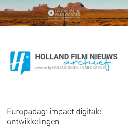
Europadag: impact digitale
ontwikkelingen