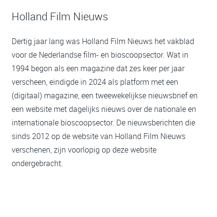
Holland Film Nieuws
Dertig jaar lang was Holland Film Nieuws het vakblad
voor de Nederlandse film- en bioscoopsector. Wat in
1994 begon als een magazine dat zes keer per jaar
verscheen, eindigde in 2024 als platform met een
(digitaal) magazine, een tweewekelijkse nieuwsbrief en
een website met dagelijks nieuws over de nationale en
internationale bioscoopsector. De nieuwsberichten die
sinds 2012 op de website van Holland Film Nieuws
verschenen, zijn voorlopig op deze website
ondergebracht.