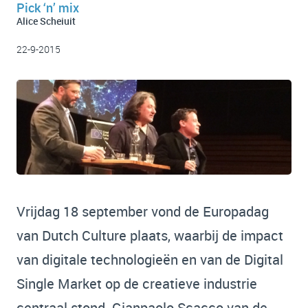
Pick ‘n’ mix
Alice Scheiuit
22-9-2015
Vrijdag 18 september vond de Europadag
van Dutch Culture plaats, waarbij de impact
van digitale technologieën en van de Digital
Single Market op de creatieve industrie
centraal stond. Gianpaolo Scacco van de