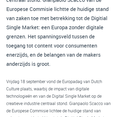
Europese Commisie lichtte de huidige stand
van zaken toe met betrekking tot de Digitial
Single Market: een Europa zonder digitale
grenzen. Het spanningsveld tussen de
toegang tot content voor consumenten
enerzijds, en de belangen van de makers
anderzijds is groot.
Vrijdag 18 september vond de Europadag van Dutch
Culture plaats, waarbij de impact van digitale
technologieën en van de Digital Single Market op de
creatieve industrie centraal stond. Gianpaolo Scacco van
de Europese Commisie lichtee de huidige stand van