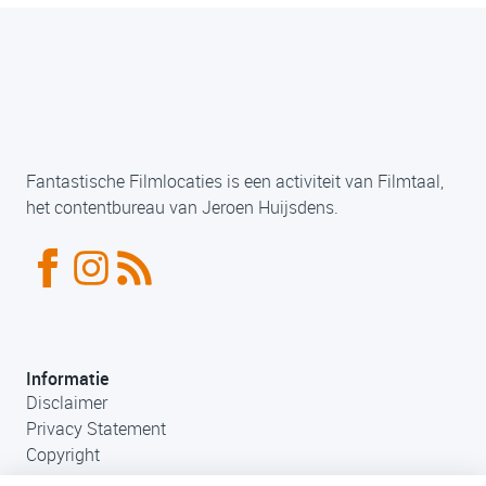
Fantastische Filmlocaties is een activiteit van Filmtaal,
het contentbureau van Jeroen Huijsdens.
Informatie
Disclaimer
Privacy Statement
Copyright