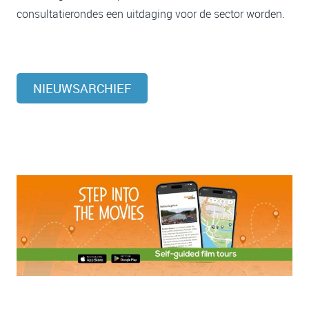
consultatierondes een uitdaging voor de sector worden.
NIEUWSARCHIEF