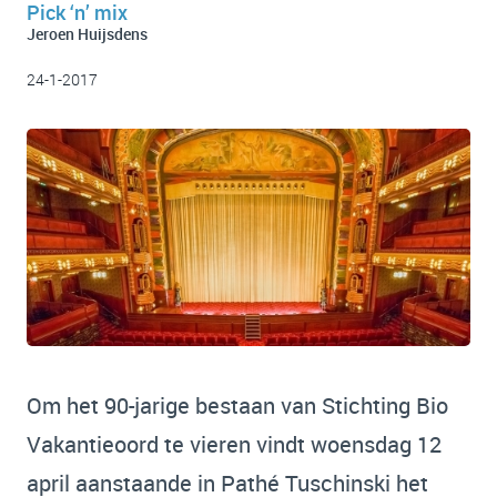
Pick ‘n’ mix
Jeroen Huijsdens
24-1-2017
Om het 90-jarige bestaan van
Stichting Bio
Vakantieoord
te vieren vindt woensdag 12
april aanstaande in Pathé Tuschinski het