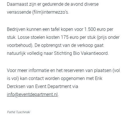
Daarnaast zijn er gedurende de avond diverse
verrassende (film)intermezzo's.
Bedrijven kunnen een tafel kopen voor 1.500 euro per
stuk. Losse stoelen kosten 175 euro per stuk (prijs onder
voorbehoud). De opbrengst van de verkoop gaat
natuurlijk volledig naar
Stichting Bio Vakantieoord
.
Voor meer informatie en het reserveren van plaatsen (vol
is vol) kan contact worden opgenomen met Erik
Dercksen van Event Department via
info@eventdepartment.nl
.
Pathé Tuschinski