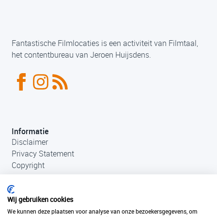
Fantastische Filmlocaties is een activiteit van Filmtaal,
het contentbureau van Jeroen Huijsdens.
Informatie
Disclaimer
Privacy Statement
Copyright
Wij gebruiken cookies
We kunnen deze plaatsen voor analyse van onze bezoekersgegevens, om