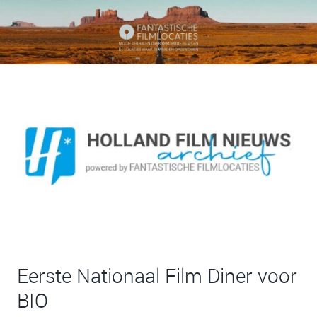
Eerste Nationaal Film Diner voor
BIO