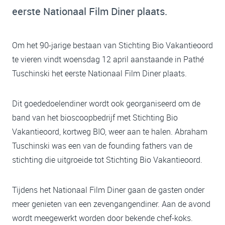
eerste Nationaal Film Diner plaats.
Om het 90-jarige bestaan van
Stichting Bio Vakantieoord
te vieren vindt woensdag 12 april aanstaande in Pathé
Tuschinski het eerste Nationaal Film Diner plaats.
Dit goededoelendiner wordt ook georganiseerd om de
band van het bioscoopbedrijf met
Stichting Bio
Vakantieoord, kortweg BIO,
weer aan te halen. Abraham
Tuschinski was een van de founding fathers van de
stichting die uitgroeide tot
Stichting Bio Vakantieoord
.
Tijdens het Nationaal Film Diner gaan de gasten onder
meer genieten van een zevengangendiner. Aan de avond
wordt meegewerkt worden door bekende chef-koks.