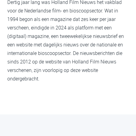
Dertig jaar lang was Holland Film Nieuws het vakblad
voor de Nederlandse film- en bioscoopsector. Wat in
1994 begon als een magazine dat zes keer per jaar
verscheen, eindigde in 2024 als platform met een
(digitaal) magazine, een tweewekelijkse nieuwsbrief en
een website met dagelijks nieuws over de nationale en
internationale bioscoopsector. De nieuwsberichten die
sinds 2012 op de website van Holland Film Nieuws
verschenen, zijn voorlopig op deze website
ondergebracht.