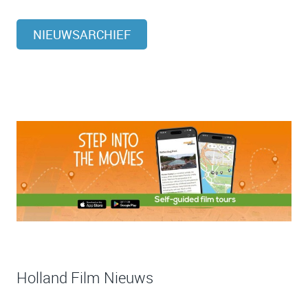
NIEUWSARCHIEF
Holland Film Nieuws