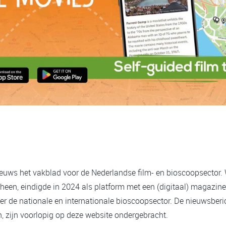
ieuws het vakblad voor de Nederlandse film- en bioscoopsector.
heen, eindigde in 2024 als platform met een (digitaal) magazine
er de nationale en internationale bioscoopsector. De nieuwsberi
 zijn voorlopig op deze website ondergebracht.