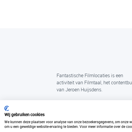
Fantastische Filmlocaties is een
activiteit van Filmtaal, het contentb
van Jeroen Huijsdens.
Wij gebruiken cookies
We kunnen deze plaatsen voor analyse van onze bezoekersgegevens, om onze web
om u een geweldige website-ervaring te bieden. Voor meer informatie over de cook