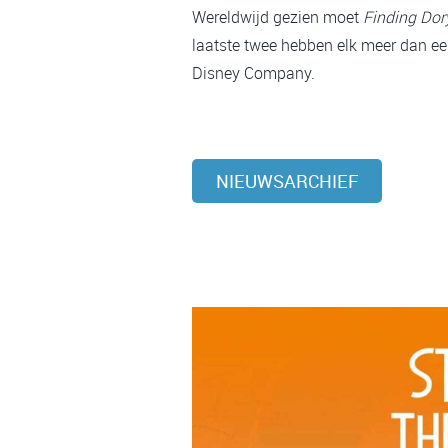
Wereldwijd gezien moet
Finding Dor
laatste twee hebben elk meer dan een
Disney Company.
NIEUWSARCHIEF