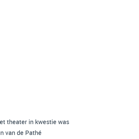
et theater in kwestie was
en van de Pathé