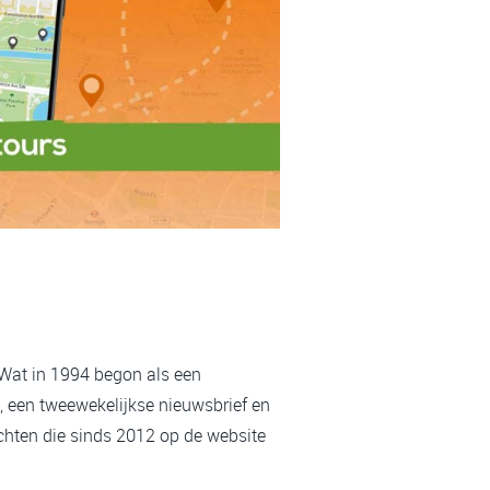
 Wat in 1994 begon als een
, een tweewekelijkse nieuwsbrief en
chten die sinds 2012 op de website