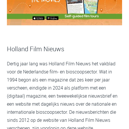
Holland Film Nieuws
Dertig jaar lang was Holland Film Nieuws het vakblad
voor de Nederlandse film- en bioscoopsector. Wat in
1994 begon als een magazine dat zes keer per jaar
verscheen, eindigde in 2024 als platform met een
(digitaal) magazine, een tweewekelijkse nieuwsbrief en
een website met dagelijks nieuws over de nationale en
internationale bioscoopsector. De nieuwsberichten die
sinds 2012 op de website van Holland Film Nieuws
verschenen, zijn voorlopig op deze website