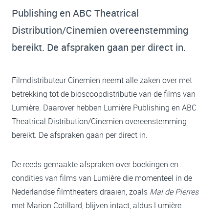
Publishing en ABC Theatrical
Distribution/Cinemien overeenstemming
bereikt. De afspraken gaan per direct in.
Filmdistributeur Cinemien neemt alle zaken over met
betrekking tot de bioscoopdistributie van de films van
Lumière. Daarover hebben Lumière Publishing en ABC
Theatrical Distribution/Cinemien overeenstemming
bereikt. De afspraken gaan per direct in.
De reeds gemaakte afspraken over boekingen en
condities van films van Lumière die momenteel in de
Nederlandse filmtheaters draaien, zoals
Mal de Pierres
met Marion Cotillard, blijven intact, aldus Lumière.