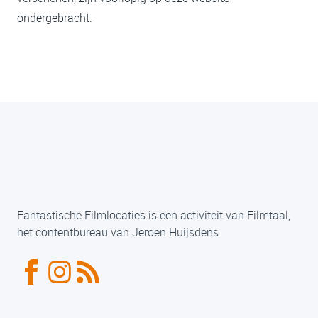
ondergebracht.
Fantastische Filmlocaties is een activiteit van Filmtaal,
het contentbureau van Jeroen Huijsdens.