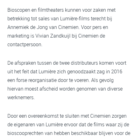
Bioscopen en filmtheaters kunnen voor zaken met
betrekking tot sales van Lumière-films terecht bij
Annemiek de Jong van Cinemien. Voor pers en
marketing is Vivian Zandkuijl bij Cinemien de
contactpersoon.
De afspraken tussen de twee distributeurs komen voort
uit het feit dat Lumière zich genoodzaakt zag in 2016
een forse reorganisatie door te voeren. Als gevolg
hiervan moest afscheid worden genomen van diverse
werknemers.
Door een overeenkomst te sluiten met Cinemien zorgen
de eigenaren van Lumière ervoor dat de films waar zij de
bioscooprechten van hebben beschikbaar blijven voor de