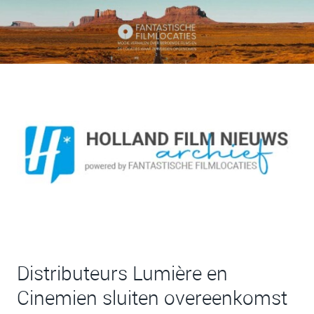
Distributeurs Lumière en
Cinemien sluiten overeenkomst