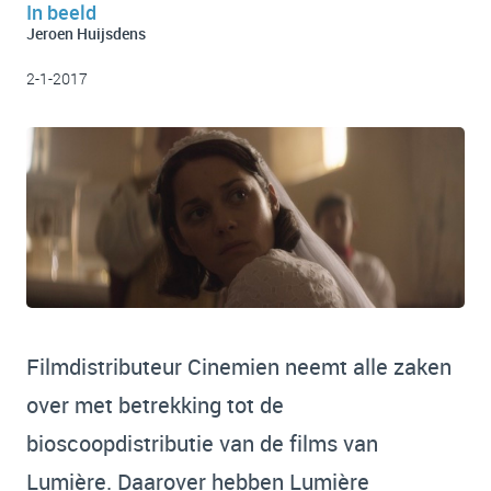
In beeld
Jeroen Huijsdens
2-1-2017
Filmdistributeur Cinemien neemt alle zaken
over met betrekking tot de
bioscoopdistributie van de films van
Lumière. Daarover hebben Lumière