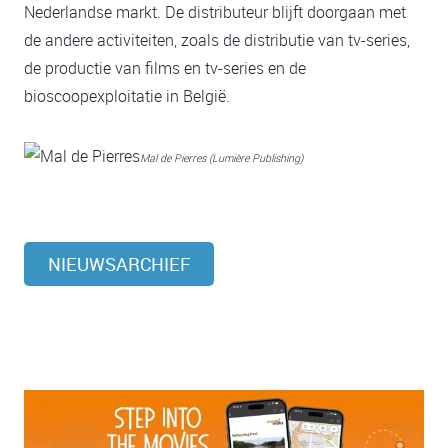
Nederlandse markt. De distributeur blijft doorgaan met
de andere activiteiten, zoals de distributie van tv-series,
de productie van films en tv-series en de
bioscoopexploitatie in België.
Mal de Pierres (Lumière Publishing)
NIEUWSARCHIEF