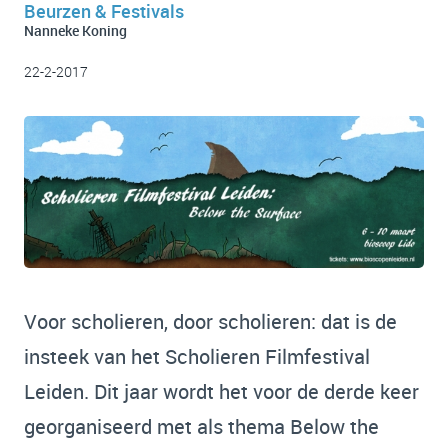
Beurzen & Festivals
Nanneke Koning
22-2-2017
Voor scholieren, door scholieren: dat is de
insteek van het Scholieren Filmfestival
Leiden. Dit jaar wordt het voor de derde keer
georganiseerd met als thema Below the