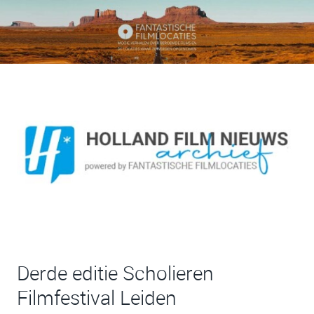
Derde editie Scholieren
Filmfestival Leiden