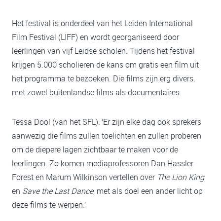
Het festival is onderdeel van het Leiden International
Film Festival (LIFF) en wordt georganiseerd door
leerlingen van vijf Leidse scholen. Tijdens het festival
krijgen 5.000 scholieren de kans om gratis een film uit
het programma te bezoeken. Die films zijn erg divers,
met zowel buitenlandse films als documentaires.
Tessa Dool (van het SFL): ‘Er zijn elke dag ook sprekers
aanwezig die films zullen toelichten en zullen proberen
om de diepere lagen zichtbaar te maken voor de
leerlingen. Zo komen mediaprofessoren Dan Hassler
Forest en Marum Wilkinson vertellen over
The Lion King
en
Save the Last Dance
, met als doel een ander licht op
deze films te werpen.’