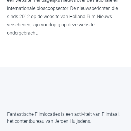
internationale bioscoopsector. De nieuwsberichten die
sinds 2012 op de website van Holland Film Nieuws
verschenen, zijn voorlopig op deze website
ondergebracht.
Fantastische Filmlocaties is een activiteit van Filmtaal,
het contentbureau van Jeroen Huijsdens.