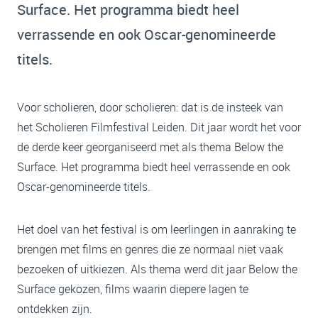
Surface. Het programma biedt heel
verrassende en ook Oscar-genomineerde
titels.
Voor scholieren, door scholieren: dat is de insteek van
het Scholieren Filmfestival Leiden. Dit jaar wordt het voor
de derde keer georganiseerd met als thema Below the
Surface. Het programma biedt heel verrassende en ook
Oscar-genomineerde titels.
Het doel van het festival is om leerlingen in aanraking te
brengen met films en genres die ze normaal niet vaak
bezoeken of uitkiezen. Als thema werd dit jaar Below the
Surface gekozen, films waarin diepere lagen te
ontdekken zijn.