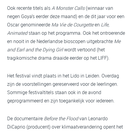
Ook recente titels als
A Monster Calls
(winnaar van
negen Goya’s eerder deze maand) en de dit jaar voor een
Oscar genomineerde
Ma Vie de Courgette
en
Life,
Animated
staan op het programma. Ook het ontroerende
en nooit in de Nederlandse bioscopen uitgebrachte
Me
and Earl and the Dying Girl
wordt vertoond (het
tragikomische drama draaide eerder op het LIFF).
Het festival vindt plaats in het Lido in Leiden. Overdag
zijn de voorstellingen gereserveerd voor de leerlingen.
Sommige festivaltitels staan ook in de avond
geprogrammeerd en zijn toegankelijk voor iedereen.
De documentaire
Before the Flood
van Leonardo
DiCaprio (producent) over klimaatverandering opent het