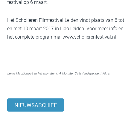
festival op 6 maart.
Het Scholieren Filmfestival Leiden vindt plaats van 6 tot
en met 10 maart 2017 in Lido Leiden. Voor meer info en
het complete programma: www.scholierenfestival.nl
Lewis MacDougall en het monster in A Monster Calls / Independent Films
NIEUWSARCHIEF