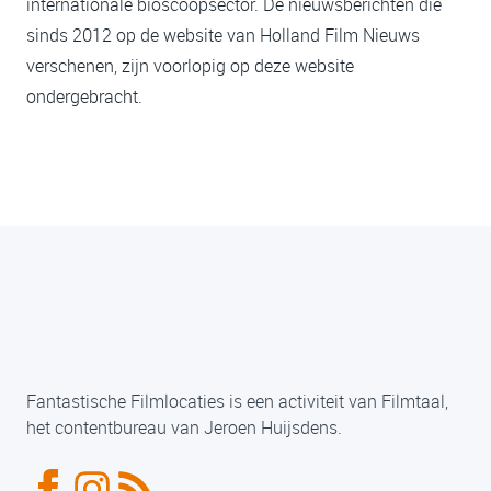
internationale bioscoopsector. De nieuwsberichten die
sinds 2012 op de website van Holland Film Nieuws
verschenen, zijn voorlopig op deze website
ondergebracht.
Fantastische Filmlocaties is een activiteit van Filmtaal,
het contentbureau van Jeroen Huijsdens.