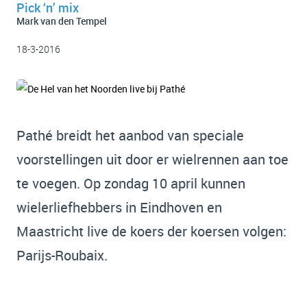
Pick ‘n’ mix
Mark van den Tempel
18-3-2016
Pathé breidt het aanbod van speciale
voorstellingen uit door er wielrennen aan toe
te voegen. Op zondag 10 april kunnen
wielerliefhebbers in Eindhoven en
Maastricht live de koers der koersen volgen:
Parijs-Roubaix.