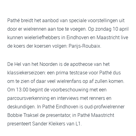
Pathé breidt het aanbod van speciale voorstellingen uit
door er wielrennen aan toe te voegen. Op zondag 10 april
kunnen wielerliefhebbers in Eindhoven en Maastricht live
de koers der koersen volgen: Parijs-Roubaix.
De Hel van het Noorden is de apotheose van het
klassiekerseizoen: een prima testcase voor Pathé dus
om te zien of daar veel wielrenfans op af zullen komen.
Om 13.00 begint de voorbeschouwing met een
parcoursverkenning en interviews met renners en
deskundigen. In Pathé Eindhoven is oud-profwielrenner
Bobbie Traksel de presentator, in Pathé Maastricht
presenteert Sander Kleikers van L1.