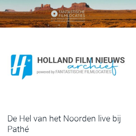
De Hel van het Noorden live bij
Pathé