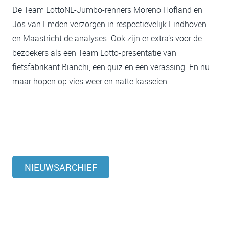
De Team LottoNL-Jumbo-renners Moreno Hofland en
Jos van Emden verzorgen in respectievelijk Eindhoven
en Maastricht de analyses. Ook zijn er extra’s voor de
bezoekers als een Team Lotto-presentatie van
fietsfabrikant Bianchi, een quiz en een verassing. En nu
maar hopen op vies weer en natte kasseien.
NIEUWSARCHIEF