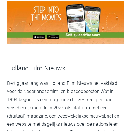
Holland Film Nieuws
Dertig jaar lang was Holland Film Nieuws het vakblad
voor de Nederlandse film- en bioscoopsector. Wat in
1994 begon als een magazine dat zes keer per jaar
verscheen, eindigde in 2024 als platform met een
(digitaal) magazine, een tweewekelijkse nieuwsbrief en
een website met dagelijks nieuws over de nationale en