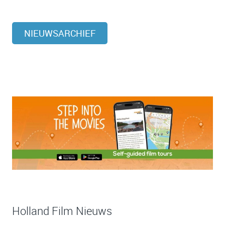
NIEUWSARCHIEF
Holland Film Nieuws