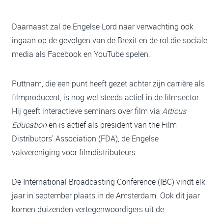
Daarnaast zal de Engelse Lord naar verwachting ook
ingaan op de gevolgen van de Brexit en de rol die sociale
media als Facebook en YouTube spelen.
Puttnam, die een punt heeft gezet achter zijn carrière als
filmproducent, is nog wel steeds actief in de filmsector.
Hij geeft interactieve seminars over film via
Atticus
Education
en is actief als president van the Film
Distributors' Association (FDA), de Engelse
vakvereniging voor filmdistributeurs.
De International Broadcasting Conference (IBC) vindt elk
jaar in september plaats in de Amsterdam. Ook dit jaar
komen duizenden vertegenwoordigers uit de