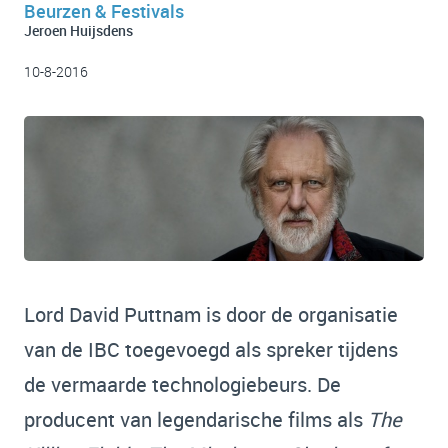
Beurzen & Festivals
Jeroen Huijsdens
10-8-2016
Lord David Puttnam is door de organisatie
van de IBC toegevoegd als spreker tijdens
de vermaarde technologiebeurs. De
producent van legendarische films als
The