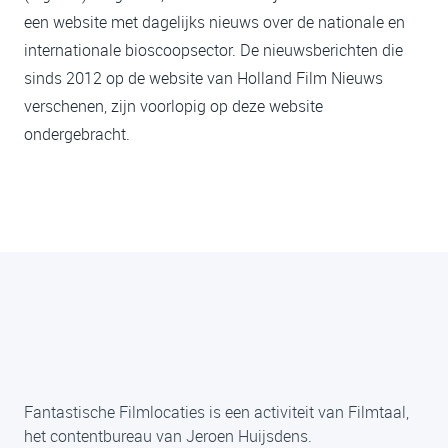
een website met dagelijks nieuws over de nationale en
internationale bioscoopsector. De nieuwsberichten die
sinds 2012 op de website van Holland Film Nieuws
verschenen, zijn voorlopig op deze website
ondergebracht.
Fantastische Filmlocaties is een activiteit van Filmtaal,
het contentbureau van Jeroen Huijsdens.