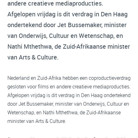
andere creatieve mediaproducties.
Afgelopen vrijdag is dit verdrag in Den Haag
ondertekend door Jet Bussemaker, minister
van Onderwijs, Cultuur en Wetenschap, en
Nathi Mthethwa, de Zuid-Afrikaanse minister
van Arts & Culture.
Nederland en Zuid-Afrika hebben een coproductieverdrag
gesloten voor films en andere creatieve mediaproducties.
Afgelopen vrijdag is dit verdrag in Den Haag ondertekend
door Jet Bussemaker, minister van Onderwijs, Cultuur en
Wetenschap, en Nathi Mthethwa, de Zuid-Afrikaanse
minister van Arts & Culture.