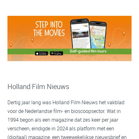
Holland Film Nieuws
Dertig jaar lang was Holland Film Nieuws het vakblad
voor de Nederlandse film- en bioscoopsector. Wat in
1994 begon als een magazine dat zes keer per jaar
verscheen, eindigde in 2024 als platform met een
(digitaal) magazine, een tweewekelijkse nieuwsbrief en