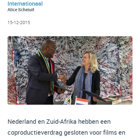
Internationaal
Alice Scheiuit
15-12-2015
Nederland en Zuid-Afrika hebben een
coproductieverdrag gesloten voor films en