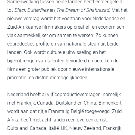
Samenwerking tussen beide landen heeft eerder geleid
tot
Black Butterflies
en
The Dream of Shahrazad
. Met het
nieuwe verdrag wordt het voortaan voor Nederlandse en
Zuid-Afrikaanse filmmakers op creatief en economisch
vlak aantrekkelijker om samen te werken. Zo kunnen
coproducties profiteren van nationale steun uit beide
landen. Ook wordt culturele uitwisseling en het
bijeenbrengen van talenten bevorderd en bereiken de
films een groter publiek door nieuwe internationale
promotie- en distributiemogelijkheden.
Nederland heeft al vijf coproductieverdragen, namelijk
met Frankrijk, Canada, Duitsland en China. Binnenkort
wordt aan dat rijtje Franstalig België toegevoegd. Zuid
Afrika heeft met acht landen een overeenkomst:
Duitsland, Canada, Italië, UK, Nieuw Zeeland, Frankrijk,