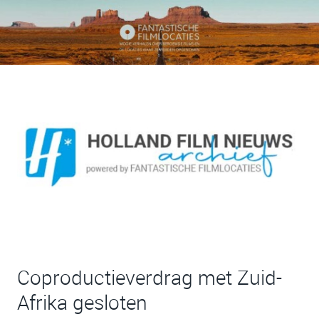
Coproductieverdrag met Zuid-
Afrika gesloten