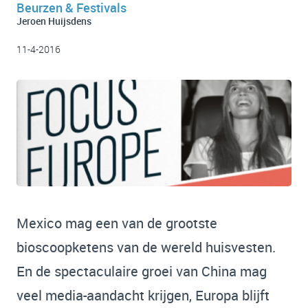
Beurzen & Festivals
Jeroen Huijsdens
11-4-2016
Mexico mag een van de grootste
bioscoopketens van de wereld huisvesten.
En de spectaculaire groei van China mag
veel media-aandacht krijgen, Europa blijft