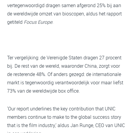
vertegenwoordigd dragen samen afgerond 25% bij aan
de wereldwijde omzet van bioscopen, aldus het rapport
getiteld
Focus Europe
.
Ter vergelijking: de Verenigde Staten dragen 27 procent
bij. De rest van de wereld, waaronder China, zorgt voor
de resterende 48%. Of anders gezegd: de internationale
markt is tegenwoordig verantwoordelijk voor maar liefst
73% van de wereldwijde box office.
'Our report underlines the key contribution that UNIC
members continue to make to the global success story
that is the film industry,' aldus Jan Runge, CEO van UNIC