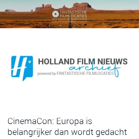
CinemaCon: Europa is
belangrijker dan wordt gedacht