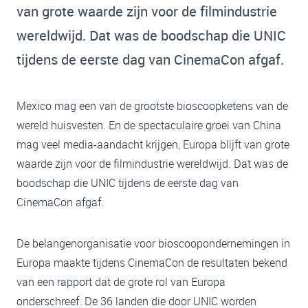
van grote waarde zijn voor de filmindustrie
wereldwijd. Dat was de boodschap die UNIC
tijdens de eerste dag van CinemaCon afgaf.
Mexico mag een van de grootste bioscoopketens van de
wereld huisvesten. En de spectaculaire groei van China
mag veel media-aandacht krijgen, Europa blijft van grote
waarde zijn voor de filmindustrie wereldwijd. Dat was de
boodschap die UNIC tijdens de eerste dag van
CinemaCon afgaf.
De belangenorganisatie voor bioscoopondernemingen in
Europa maakte tijdens CinemaCon de resultaten bekend
van een rapport dat de grote rol van Europa
onderschreef. De 36 landen die door UNIC worden