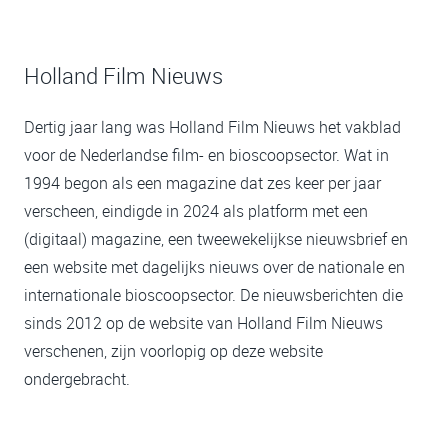
Holland Film Nieuws
Dertig jaar lang was Holland Film Nieuws het vakblad
voor de Nederlandse film- en bioscoopsector. Wat in
1994 begon als een magazine dat zes keer per jaar
verscheen, eindigde in 2024 als platform met een
(digitaal) magazine, een tweewekelijkse nieuwsbrief en
een website met dagelijks nieuws over de nationale en
internationale bioscoopsector. De nieuwsberichten die
sinds 2012 op de website van Holland Film Nieuws
verschenen, zijn voorlopig op deze website
ondergebracht.