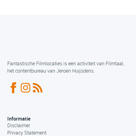
Fantastische Filmlocaties is een activiteit van Filmtaal,
het contentbureau van Jeroen Huijsdens.
Informatie
Disclaimer
Privacy Statement