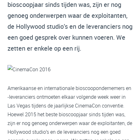
bioscoopjaar sinds tijden was, zijn er nog
genoeg onderwerpen waar de exploitanten,
de Hollywood studio’s en de leveranciers nog
een goed gesprek over kunnen voeren. We
zetten er enkele op een rij.
Amerikaanse en internationale bioscoopondernemers en
-leveranciers ontmoeten elkaar volgende week weer in
Las Vegas tijdens de jaarlijkse CinemaCon conventie.
Hoewel 2015 het beste bioscoopjaar sinds tijden was,
zijn er nog genoeg onderwerpen waar de exploitanten, de
Hollywood studio’s en de leveranciers nog een goed