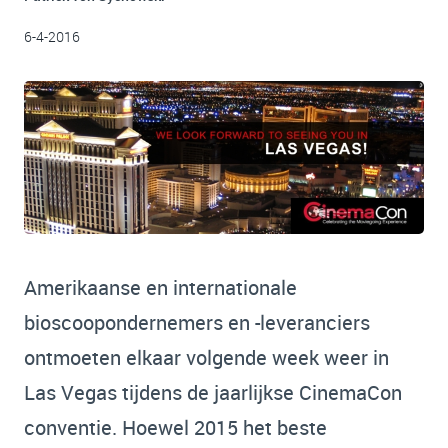
6-4-2016
Amerikaanse en internationale
bioscoopondernemers en -leveranciers
ontmoeten elkaar volgende week weer in
Las Vegas tijdens de jaarlijkse CinemaCon
conventie. Hoewel 2015 het beste