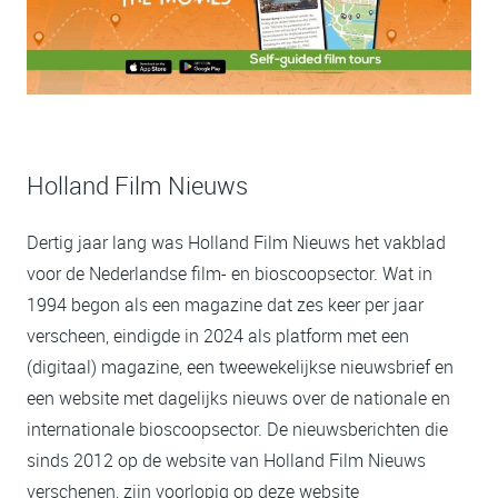
Holland Film Nieuws
Dertig jaar lang was Holland Film Nieuws het vakblad
voor de Nederlandse film- en bioscoopsector. Wat in
1994 begon als een magazine dat zes keer per jaar
verscheen, eindigde in 2024 als platform met een
(digitaal) magazine, een tweewekelijkse nieuwsbrief en
een website met dagelijks nieuws over de nationale en
internationale bioscoopsector. De nieuwsberichten die
sinds 2012 op de website van Holland Film Nieuws
verschenen, zijn voorlopig op deze website