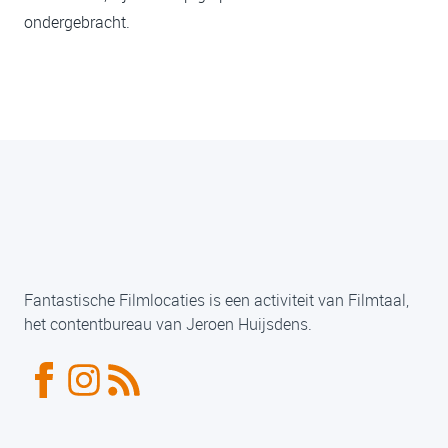
ondergebracht.
Fantastische Filmlocaties is een activiteit van Filmtaal,
het contentbureau van Jeroen Huijsdens.