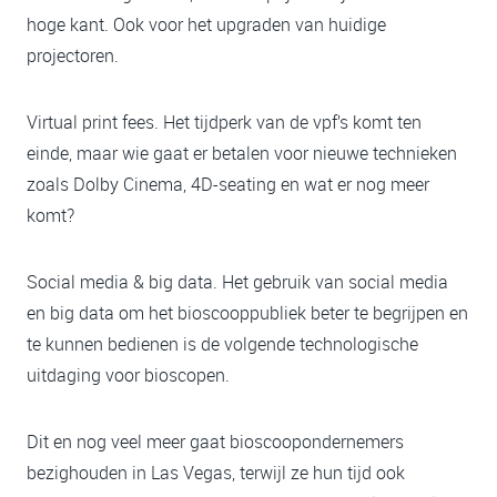
hoge kant. Ook voor het upgraden van huidige
projectoren.
Virtual print fees. Het tijdperk van de vpf’s komt ten
einde, maar wie gaat er betalen voor nieuwe technieken
zoals Dolby Cinema, 4D-seating en wat er nog meer
komt?
Social media & big data. Het gebruik van social media
en big data om het bioscooppubliek beter te begrijpen en
te kunnen bedienen is de volgende technologische
uitdaging voor bioscopen.
Dit en nog veel meer gaat bioscoopondernemers
bezighouden in Las Vegas, terwijl ze hun tijd ook