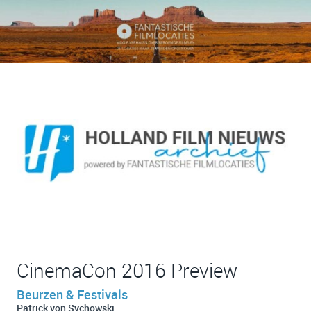
CinemaCon 2016 Preview
Beurzen & Festivals
Patrick von Sychowski