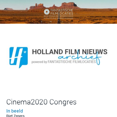
Cinema2020 Congres
In beeld
Riet Zegers