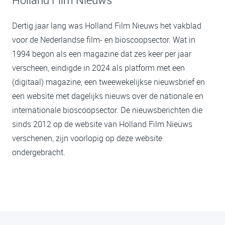
Dertig jaar lang was Holland Film Nieuws het vakblad
voor de Nederlandse film- en bioscoopsector. Wat in
1994 begon als een magazine dat zes keer per jaar
verscheen, eindigde in 2024 als platform met een
(digitaal) magazine, een tweewekelijkse nieuwsbrief en
een website met dagelijks nieuws over de nationale en
internationale bioscoopsector. De nieuwsberichten die
sinds 2012 op de website van Holland Film Nieuws
verschenen, zijn voorlopig op deze website
ondergebracht.