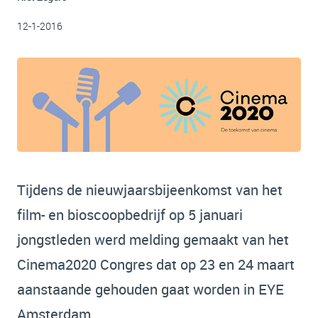
12-1-2016
Tijdens de nieuwjaarsbijeenkomst van het
film- en bioscoopbedrijf op 5 januari
jongstleden werd melding gemaakt van het
Cinema2020 Congres dat op 23 en 24 maart
aanstaande gehouden gaat worden in EYE
Amsterdam.