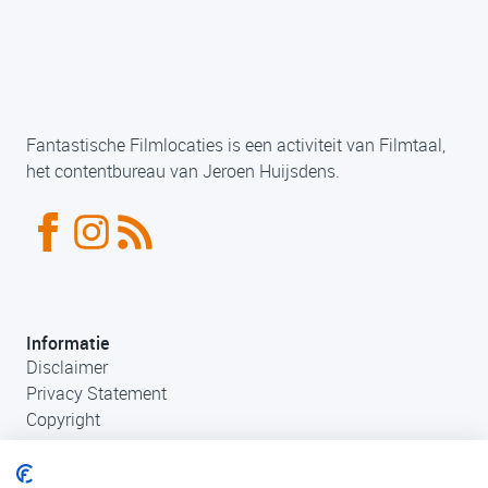
Fantastische Filmlocaties is een activiteit van Filmtaal,
het contentbureau van Jeroen Huijsdens.
Informatie
Disclaimer
Privacy Statement
Copyright