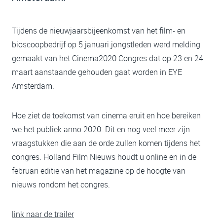
Tijdens de nieuwjaarsbijeenkomst van het film- en
bioscoopbedrijf op 5 januari jongstleden werd melding
gemaakt van het Cinema2020 Congres dat op 23 en 24
maart aanstaande gehouden gaat worden in EYE
Amsterdam.
Hoe ziet de toekomst van cinema eruit en hoe bereiken
we het publiek anno 2020. Dit en nog veel meer zijn
vraagstukken die aan de orde zullen komen tijdens het
congres. Holland Film Nieuws houdt u online en in de
februari editie van het magazine op de hoogte van
nieuws rondom het congres.
link naar de trailer