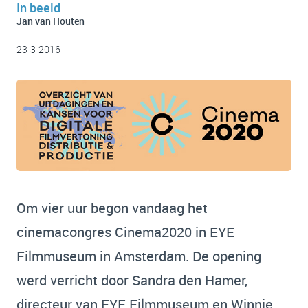
In beeld
Jan van Houten
23-3-2016
Om vier uur begon vandaag het
cinemacongres Cinema2020 in EYE
Filmmuseum in Amsterdam. De opening
werd verricht door Sandra den Hamer,
directeur van EYE Filmmuseum en Winnie