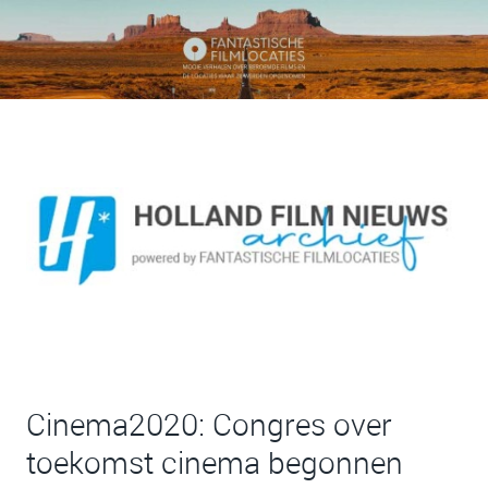
Cinema2020: Congres over
toekomst cinema begonnen