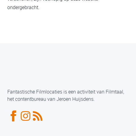
ondergebracht.
Fantastische Filmlocaties is een activiteit van Filmtaal,
het contentbureau van Jeroen Huijsdens.