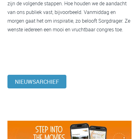
zijn de volgende stappen. Hoe houden we de aandacht
van ons publiek vast, bijvoorbeeld. Vanmiddag en
morgen gaat het om inspiratie, zo belooft Sorgdrager. Ze
wenste iedereen een mooi en vruchtbaar congres toe.
NIEUWSARCHIEF