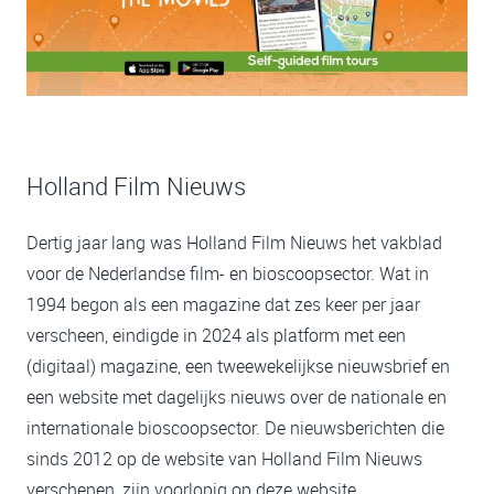
Holland Film Nieuws
Dertig jaar lang was Holland Film Nieuws het vakblad
voor de Nederlandse film- en bioscoopsector. Wat in
1994 begon als een magazine dat zes keer per jaar
verscheen, eindigde in 2024 als platform met een
(digitaal) magazine, een tweewekelijkse nieuwsbrief en
een website met dagelijks nieuws over de nationale en
internationale bioscoopsector. De nieuwsberichten die
sinds 2012 op de website van Holland Film Nieuws
verschenen, zijn voorlopig op deze website