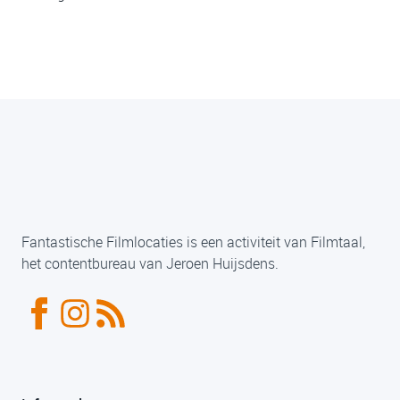
Fantastische Filmlocaties is een activiteit van Filmtaal,
het contentbureau van Jeroen Huijsdens.