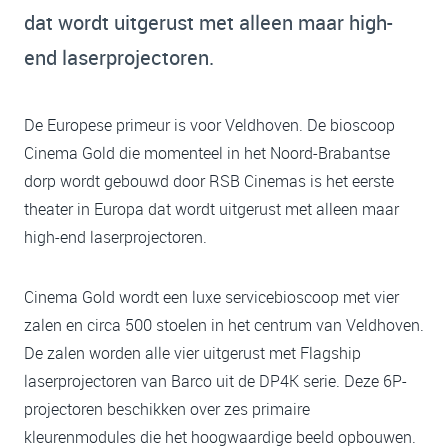
dat wordt uitgerust met alleen maar high-
end laserprojectoren.
De Europese primeur is voor Veldhoven. De bioscoop
Cinema Gold die momenteel in het Noord-Brabantse
dorp wordt gebouwd door RSB Cinemas is het eerste
theater in Europa dat wordt uitgerust met alleen maar
high-end laserprojectoren.
Cinema Gold wordt een luxe servicebioscoop met vier
zalen en circa 500 stoelen in het centrum van Veldhoven.
De zalen worden alle vier uitgerust met Flagship
laserprojectoren van Barco uit de DP4K serie. Deze 6P-
projectoren beschikken over zes primaire
kleurenmodules die het hoogwaardige beeld opbouwen.