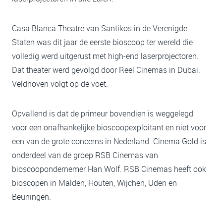
Casa Blanca Theatre van Santikos in de Verenigde
Staten was dit jaar de eerste bioscoop ter wereld die
volledig werd uitgerust met high-end laserprojectoren.
Dat theater werd gevolgd door Reel Cinemas in Dubai.
Veldhoven volgt op de voet.
Opvallend is dat de primeur bovendien is weggelegd
voor een onafhankelijke bioscoopexploitant en niet voor
een van de grote concerns in Nederland. Cinema Gold is
onderdeel van de groep RSB Cinemas van
bioscoopondernemer Han Wolf. RSB Cinemas heeft ook
bioscopen in Malden, Houten, Wijchen, Uden en
Beuningen.