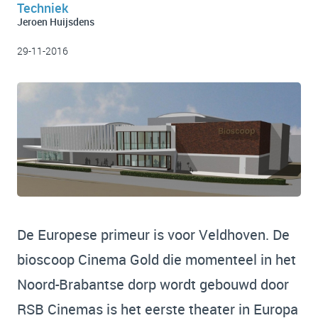
Techniek
Jeroen Huijsdens
29-11-2016
De Europese primeur is voor Veldhoven. De
bioscoop Cinema Gold die momenteel in het
Noord-Brabantse dorp wordt gebouwd door
RSB Cinemas is het eerste theater in Europa