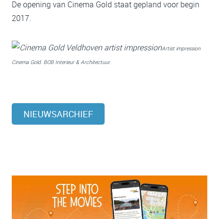
De opening van Cinema Gold staat gepland voor begin
2017.
Artist impression
Cinema Gold. BOB Interieur & Architectuur.
NIEUWSARCHIEF