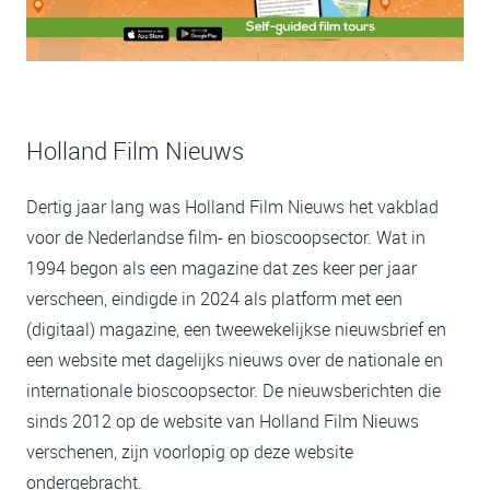
Holland Film Nieuws
Dertig jaar lang was Holland Film Nieuws het vakblad
voor de Nederlandse film- en bioscoopsector. Wat in
1994 begon als een magazine dat zes keer per jaar
verscheen, eindigde in 2024 als platform met een
(digitaal) magazine, een tweewekelijkse nieuwsbrief en
een website met dagelijks nieuws over de nationale en
internationale bioscoopsector. De nieuwsberichten die
sinds 2012 op de website van Holland Film Nieuws
verschenen, zijn voorlopig op deze website
ondergebracht.