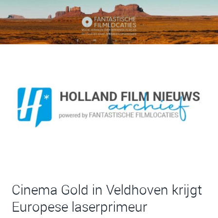
Cinema Gold in Veldhoven krijgt
Europese laserprimeur