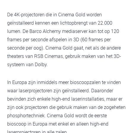
De 4K-projectoren die in Cinema Gold worden
geïnstalleerd kennen een lichtopbrengt van 22.000
lumen. De Barco Alchemy mediaserver kan tot op 120
frames per seconde afspelen in 3D (60 frames per
seconde per oog). Cinema Gold gaat, net als de andere
theaters van RSB Cinemas, gebruik maken van het 3D-
systeem van Dolby.
In Europa zijn inmiddels meer bioscoopzalen te vinden
waar laserprojectoren zijn geïnstalleerd. Daaronder
bevinden zich enkele high-end laserinstallaties, maar er
zijn ook projectoren die gebruik maken van de zogeheten
phosphortechniek. Cinema Gold wordt de eerste
bioscoop in Europa met enkel en alleen high-end
laserprojectoren in alle zalen.