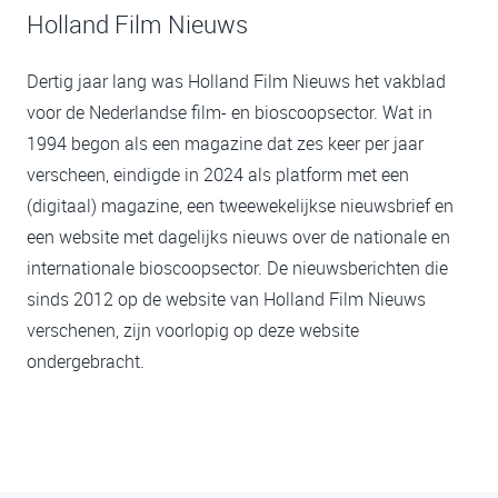
Holland Film Nieuws
Dertig jaar lang was Holland Film Nieuws het vakblad
voor de Nederlandse film- en bioscoopsector. Wat in
1994 begon als een magazine dat zes keer per jaar
verscheen, eindigde in 2024 als platform met een
(digitaal) magazine, een tweewekelijkse nieuwsbrief en
een website met dagelijks nieuws over de nationale en
internationale bioscoopsector. De nieuwsberichten die
sinds 2012 op de website van Holland Film Nieuws
verschenen, zijn voorlopig op deze website
ondergebracht.