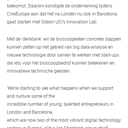
toekomst. Daarom kondigde de onderneming tijdens
CineEurope aan dat het na Londen nu ook in Barcelona
gaat starten met Odeon UCI's Innovation Lab.
Met de 'denktank' wil de bioscoopketen concrete stappen
kunnen zetten op het gebied van big data-analyse en
nieuwe technologie door samen te werken met start-ups
die iets voor het bioscoopbedrijf kunnen betekenen en
innovatieve technische geesten.
'We’re starting to see what happens when we support
and nurture some of the
incredible number of young, talented entrepreneurs in
London and Barcelona,
which are now two of the most vibrant digital technology