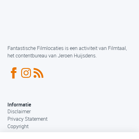
Fantastische Filmlocaties is een activiteit van Filmtaal,
het contentbureau van Jeroen Huijsdens.
Informatie
Disclaimer
Privacy Statement
Copyright