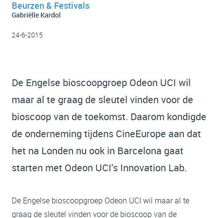
Beurzen & Festivals
Gabriëlle Kardol
24-6-2015
De Engelse bioscoopgroep Odeon UCI wil
maar al te graag de sleutel vinden voor de
bioscoop van de toekomst. Daarom kondigde
de onderneming tijdens CineEurope aan dat
het na Londen nu ook in Barcelona gaat
starten met Odeon UCI's Innovation Lab.
De Engelse bioscoopgroep Odeon UCI wil maar al te
graag de sleutel vinden voor de bioscoop van de