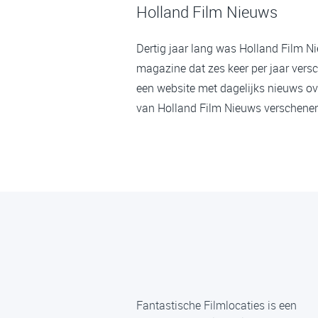
Holland Film Nieuws
Dertig jaar lang was Holland Film N
magazine dat zes keer per jaar versc
een website met dagelijks nieuws ov
van Holland Film Nieuws verschenen,
Fantastische Filmlocaties is een