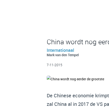
China wordt nog eer
Internationaal
Mark van den Tempel
7-11-2015
De Chinese economie krimpt,
zal China al in 2017 de VS p