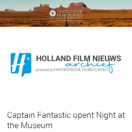
Captain Fantastic opent Night at
the Museum