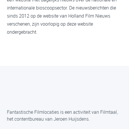
internationale bioscoopsector. De nieuwsberichten die
sinds 2012 op de website van Holland Film Nieuws
verschenen, zijn voorlopig op deze website
ondergebracht.
Fantastische Filmlocaties is een activiteit van Filmtaal,
het contentbureau van Jeroen Huijsdens.