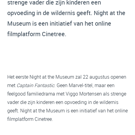
strenge vader die zijn kinderen een
opvoeding in de wildernis geeft. Night at the
Museum is een initiatief van het online
filmplatform Cinetree.
Het eerste Night at the Museum zal 22 augustus openen
met
Captain Fantastic
. Geen Marvel-titel, maar een
feelgood familiedrama met Viggo Mortensen als strenge
vader die zijn kinderen een opvoeding in de wildernis
geeft. Night at the Museum is een initiatief van het online
filmplatform Cinetree.