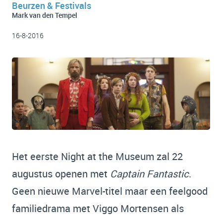
Beurzen & Festivals
Mark van den Tempel
16-8-2016
Het eerste Night at the Museum zal 22
augustus openen met
Captain Fantastic
.
Geen nieuwe Marvel-titel maar een feelgood
familiedrama met Viggo Mortensen als