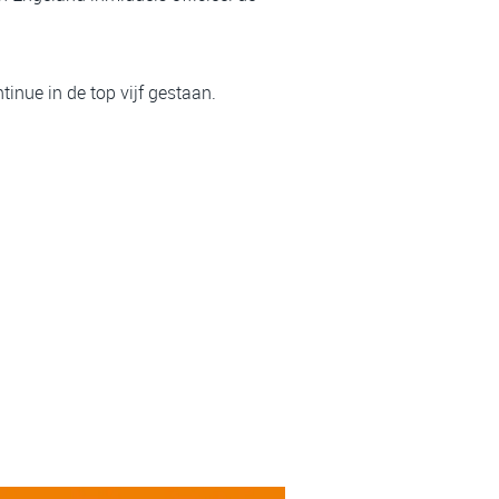
inue in de top vijf gestaan.