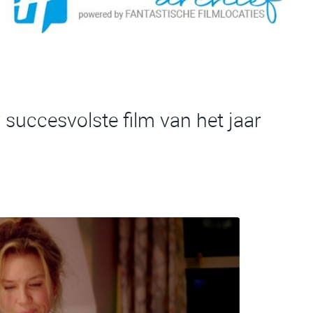
 succesvolste film van het jaar