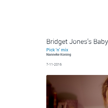
Bridget Jones’s Baby
Pick ‘n’ mix
Nanneke Koning
7-11-2016