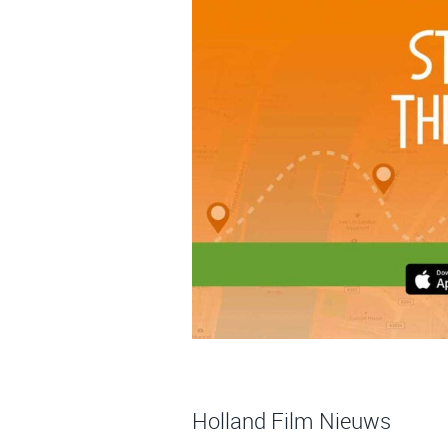
Holland Film Nieuws