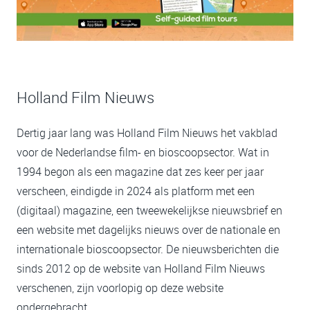
Holland Film Nieuws
Dertig jaar lang was Holland Film Nieuws het vakblad
voor de Nederlandse film- en bioscoopsector. Wat in
1994 begon als een magazine dat zes keer per jaar
verscheen, eindigde in 2024 als platform met een
(digitaal) magazine, een tweewekelijkse nieuwsbrief en
een website met dagelijks nieuws over de nationale en
internationale bioscoopsector. De nieuwsberichten die
sinds 2012 op de website van Holland Film Nieuws
verschenen, zijn voorlopig op deze website
ondergebracht.