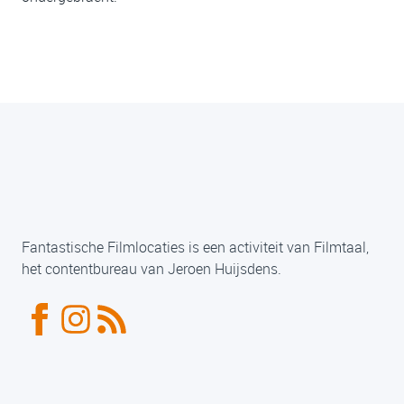
Fantastische Filmlocaties is een activiteit van Filmtaal,
het contentbureau van Jeroen Huijsdens.