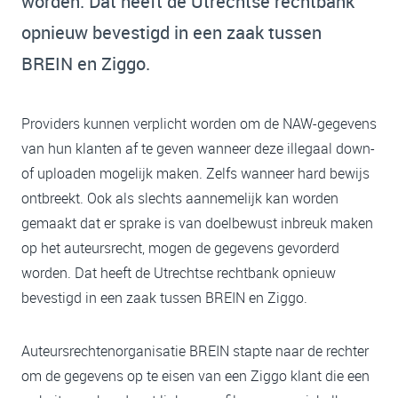
worden. Dat heeft de Utrechtse rechtbank
opnieuw bevestigd in een zaak tussen
BREIN en Ziggo.
Providers kunnen verplicht worden om de NAW-gegevens
van hun klanten af te geven wanneer deze illegaal down-
of uploaden mogelijk maken. Zelfs wanneer hard bewijs
ontbreekt. Ook als slechts aannemelijk kan worden
gemaakt dat er sprake is van doelbewust inbreuk maken
op het auteursrecht, mogen de gegevens gevorderd
worden. Dat heeft de Utrechtse rechtbank opnieuw
bevestigd in een zaak tussen BREIN en Ziggo.
Auteursrechtenorganisatie BREIN stapte naar de rechter
om de gegevens op te eisen van een Ziggo klant die een