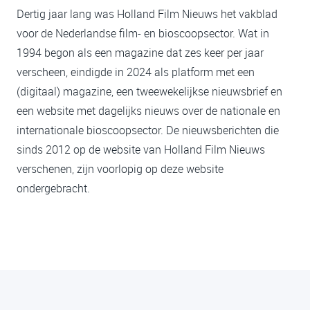
Dertig jaar lang was Holland Film Nieuws het vakblad
voor de Nederlandse film- en bioscoopsector. Wat in
1994 begon als een magazine dat zes keer per jaar
verscheen, eindigde in 2024 als platform met een
(digitaal) magazine, een tweewekelijkse nieuwsbrief en
een website met dagelijks nieuws over de nationale en
internationale bioscoopsector. De nieuwsberichten die
sinds 2012 op de website van Holland Film Nieuws
verschenen, zijn voorlopig op deze website
ondergebracht.