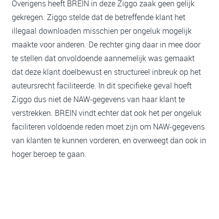
Overigens heeft BREIN in deze Ziggo zaak geen gelijk
gekregen. Ziggo stelde dat de betreffende klant het
illegaal downloaden misschien per ongeluk mogelijk
maakte voor anderen. De rechter ging daar in mee door
te stellen dat onvoldoende aannemelijk was gemaakt
dat deze klant doelbewust en structureel inbreuk op het
auteursrecht faciliteerde. In dit specifieke geval hoeft
Ziggo dus niet de NAW-gegevens van haar klant te
verstrekken. BREIN vindt echter dat ook het per ongeluk
faciliteren voldoende reden moet zijn om NAW-gegevens
van klanten te kunnen vorderen, en overweegt dan ook in
hoger beroep te gaan.