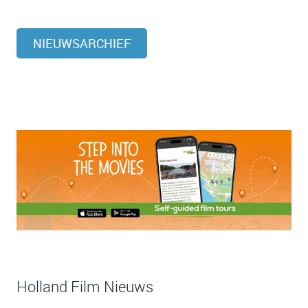
NIEUWSARCHIEF
Holland Film Nieuws