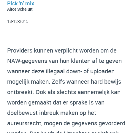
Pick ‘n’ mix
Alice Scheiuit
18-12-2015
Providers kunnen verplicht worden om de
NAW-gegevens van hun klanten af te geven
wanneer deze illegaal down- of uploaden
mogelijk maken. Zelfs wanneer hard bewijs
ontbreekt. Ook als slechts aannemelijk kan
worden gemaakt dat er sprake is van
doelbewust inbreuk maken op het
auteursrecht, mogen de gegevens gevorderd