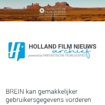
BREIN kan gemakkelijker
gebruikersgegevens vorderen