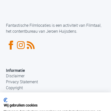
Fantastische Filmlocaties is een activiteit van Filmtaal,
het contentbureau van Jeroen Huijsdens.
Informatie
Disclaimer
Privacy Statement
Copyright
Wij gebruiken cookies