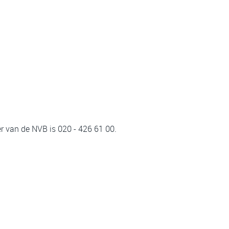
 van de NVB is 020 - 426 61 00.