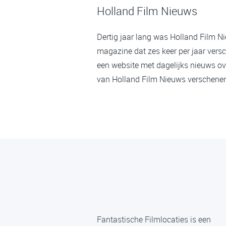
Holland Film Nieuws
Dertig jaar lang was Holland Film N
magazine dat zes keer per jaar versc
een website met dagelijks nieuws ov
van Holland Film Nieuws verschenen,
Fantastische Filmlocaties is een