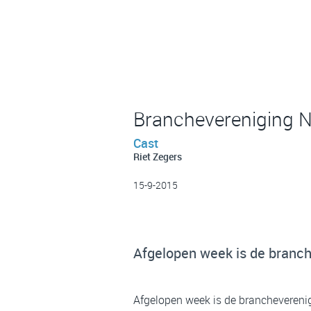
Branchevereniging 
Cast
Riet Zegers
15-9-2015
Afgelopen week is de branch
Afgelopen week is de brancheverenig