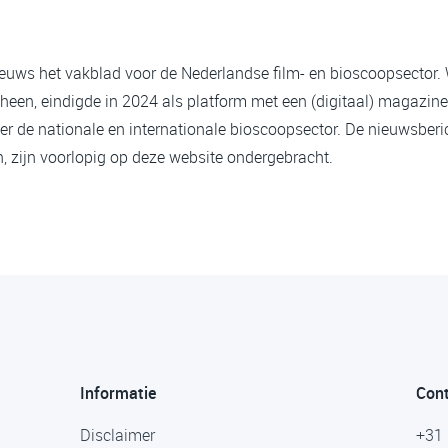
ieuws het vakblad voor de Nederlandse film- en bioscoopsector.
heen, eindigde in 2024 als platform met een (digitaal) magazine
er de nationale en internationale bioscoopsector. De nieuwsberi
 zijn voorlopig op deze website ondergebracht.
Informatie
Con
Disclaimer
+31 