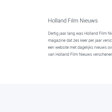
Holland Film Nieuws
Dertig jaar lang was Holland Film N
magazine dat zes keer per jaar versc
een website met dagelijks nieuws ov
van Holland Film Nieuws verschenen,