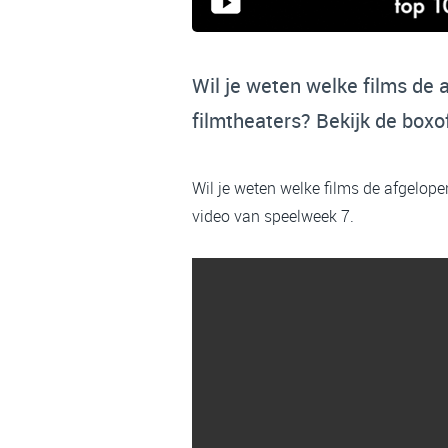
Wil je weten welke films de
filmtheaters? Bekijk de boxo
Wil je weten welke films de afgelop
video van speelweek 7.