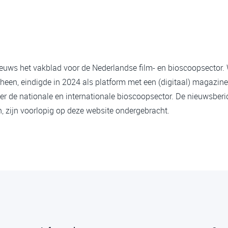
ieuws het vakblad voor de Nederlandse film- en bioscoopsector.
heen, eindigde in 2024 als platform met een (digitaal) magazine
er de nationale en internationale bioscoopsector. De nieuwsberi
 zijn voorlopig op deze website ondergebracht.