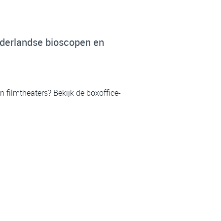
ederlandse bioscopen en
 filmtheaters? Bekijk de boxoffice-