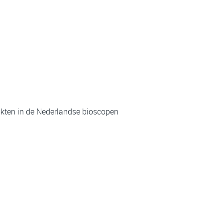
kten in de Nederlandse bioscopen