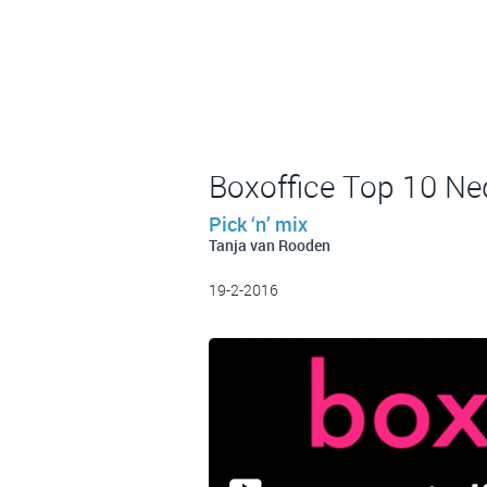
Boxoffice Top 10 Ned
Pick ‘n’ mix
Tanja van Rooden
19-2-2016