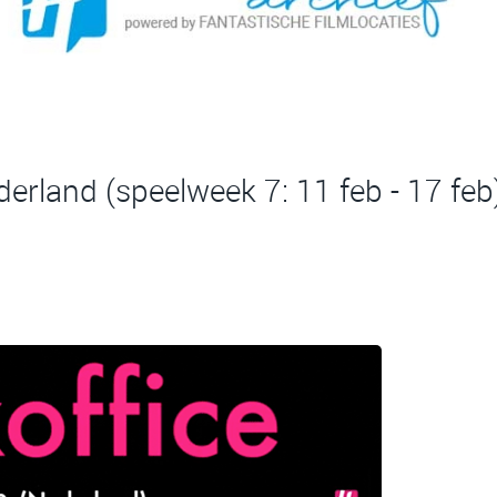
erland (speelweek 7: 11 feb - 17 feb