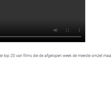
te top 20 van films die de afgelopen week de meeste omzet maa