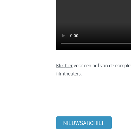
Klik hier
voor een pdf van de comple
filmtheaters.
NIEUWSARCHIEF