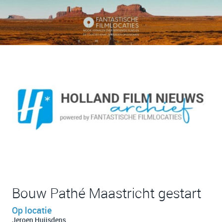
Bouw Pathé Maastricht gestart
Op locatie
Jeroen Huijsdens