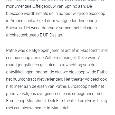
monumentale Eiffelgebouw van Sphinx aan. De
bioscoop wordt, net als de in aanbouw zijnde bioscoop
in Arnhem, ontwikkeld door vastgoedonderneming
Epicurus. Het werkt daarvoor samen met het eigen
architectenbureau E UP Design.
Pathé was de afgelopen jaren al actief in Maastricht met
een bioscoop aan de Wilhelminasingel. Deze werd 7
maart jongstleden gesloten. In afwachting van de
ontwikkelingen rondom de nieuwe bioscoop wilde Pathé
het huurcontract niet verlengen. Het theater voldeed ook
niet meer aan de eisen van Pathé. Euroscoop heeft het
pand vervolgens overgenomen en is er begonnen met
Euroscoop Maastricht. Ook Filmtheater Lumière is bezig
met een nieuw theater in Maastricht.