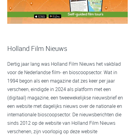
Holland Film Nieuws
Dertig jaar lang was Holland Film Nieuws het vakblad
voor de Nederlandse film- en bioscoopsector. Wat in
1994 begon als een magazine dat zes keer per jaar
verscheen, eindigde in 2024 als platform met een
(digitaal) magazine, een tweewekelijkse nieuwsbrief en
een website met dagelijks nieuws over de nationale en
internationale bioscoopsector. De nieuwsberichten die
sinds 2012 op de website van Holland Film Nieuws
verschenen, zijn voorlopig op deze website