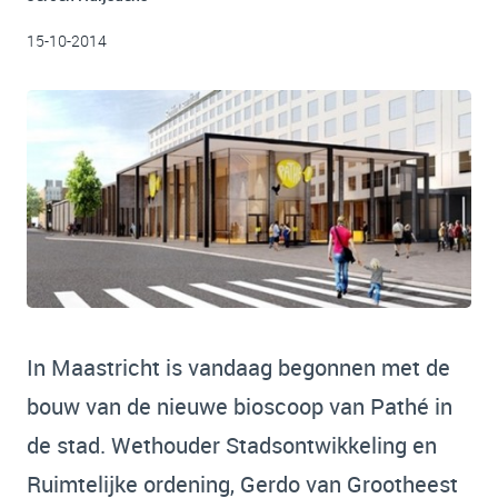
15-10-2014
In Maastricht is vandaag begonnen met de
bouw van de nieuwe bioscoop van Pathé in
de stad. Wethouder Stadsontwikkeling en
Ruimtelijke ordening, Gerdo van Grootheest