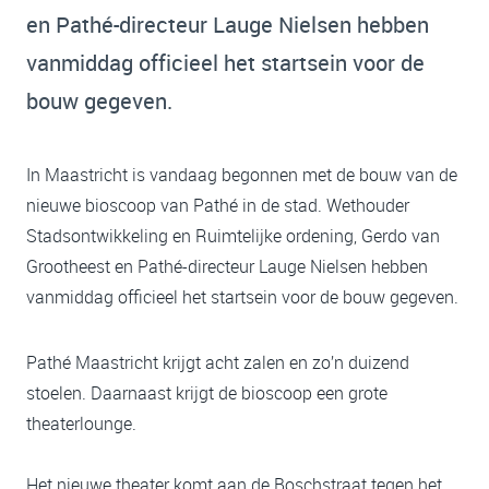
en Pathé-directeur Lauge Nielsen hebben
vanmiddag officieel het startsein voor de
bouw gegeven.
In Maastricht is vandaag begonnen met de bouw van de
nieuwe bioscoop van Pathé in de stad. Wethouder
Stadsontwikkeling en Ruimtelijke ordening, Gerdo van
Grootheest en Pathé-directeur Lauge Nielsen hebben
vanmiddag officieel het startsein voor de bouw gegeven.
Pathé Maastricht krijgt acht zalen en zo’n duizend
stoelen. Daarnaast krijgt de bioscoop een grote
theaterlounge.
Het nieuwe theater komt aan de Boschstraat tegen het