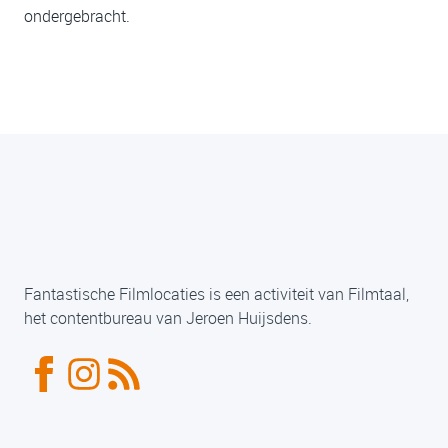
ondergebracht.
Fantastische Filmlocaties is een activiteit van Filmtaal,
het contentbureau van Jeroen Huijsdens.