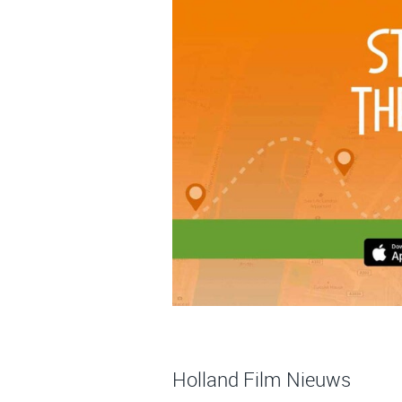
Holland Film Nieuws