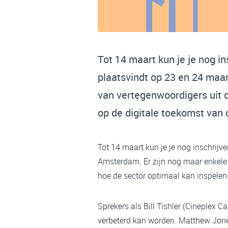
Tot 14 maart kun je je nog 
plaatsvindt op 23 en 24 maa
van vertegenwoordigers uit 
op de digitale toekomst van
Tot 14 maart kun je je nog inschrij
Amsterdam. Er zijn nog maar enkele 
hoe de sector optimaal kan inspelen
Sprekers als Bill Tishler (Cineplex 
verbeterd kan worden. Matthew Jones 