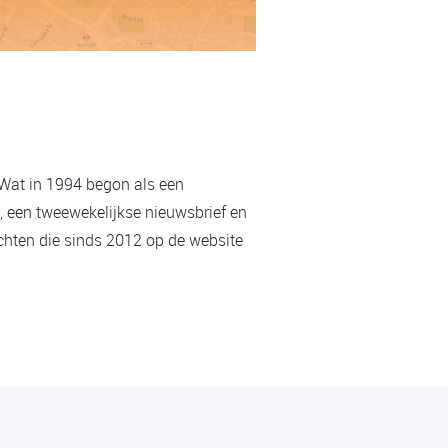
 Wat in 1994 begon als een
, een tweewekelijkse nieuwsbrief en
chten die sinds 2012 op de website