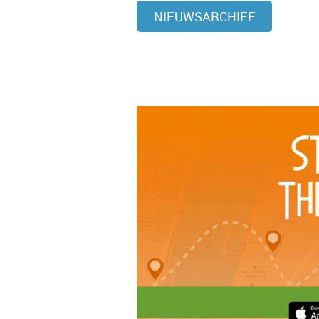
NIEUWSARCHIEF