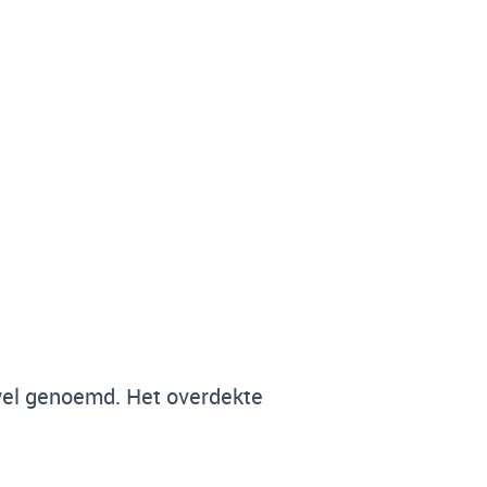
el genoemd. Het overdekte