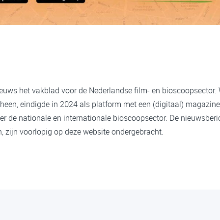
ieuws het vakblad voor de Nederlandse film- en bioscoopsector.
heen, eindigde in 2024 als platform met een (digitaal) magazine
er de nationale en internationale bioscoopsector. De nieuwsberi
 zijn voorlopig op deze website ondergebracht.