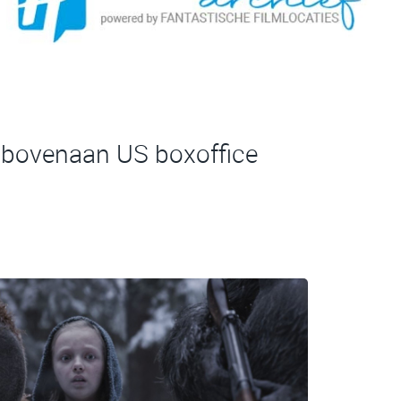
ie bovenaan US boxoffice