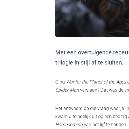
Met een overtuigende recett
trilogie in stijl af te sluiten.
Ging
War for the Planet of the Apes
d
Spider-Man
verslaan? Dat was de vr
Het antwoord op die vraag was ‘ja’,
kwam uiteindelijk uit op een bedrag
Homecoming
van het lijf te houden