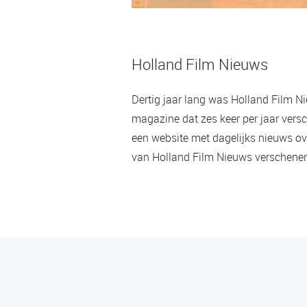
Holland Film Nieuws
Dertig jaar lang was Holland Film N
magazine dat zes keer per jaar versc
een website met dagelijks nieuws ov
van Holland Film Nieuws verschenen,