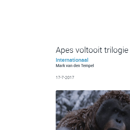
Apes voltooit trilog
Internationaal
Mark van den Tempel
17-7-2017