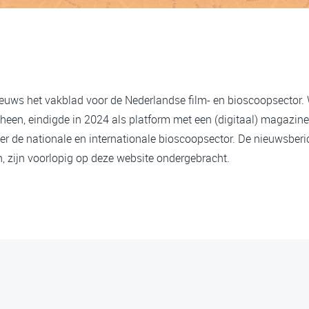
ieuws het vakblad voor de Nederlandse film- en bioscoopsector.
heen, eindigde in 2024 als platform met een (digitaal) magazine
er de nationale en internationale bioscoopsector. De nieuwsberi
 zijn voorlopig op deze website ondergebracht.