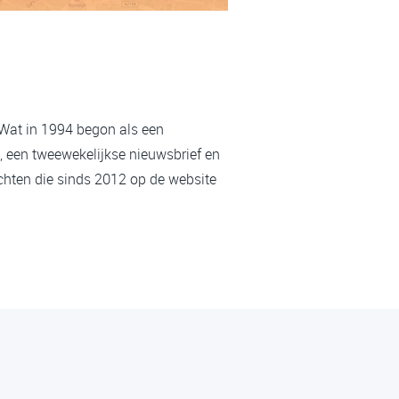
 Wat in 1994 begon als een
, een tweewekelijkse nieuwsbrief en
chten die sinds 2012 op de website