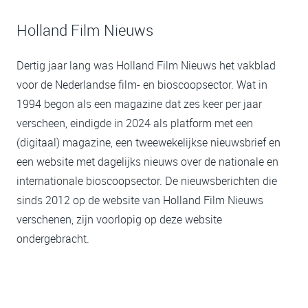
Holland Film Nieuws
Dertig jaar lang was Holland Film Nieuws het vakblad
voor de Nederlandse film- en bioscoopsector. Wat in
1994 begon als een magazine dat zes keer per jaar
verscheen, eindigde in 2024 als platform met een
(digitaal) magazine, een tweewekelijkse nieuwsbrief en
een website met dagelijks nieuws over de nationale en
internationale bioscoopsector. De nieuwsberichten die
sinds 2012 op de website van Holland Film Nieuws
verschenen, zijn voorlopig op deze website
ondergebracht.