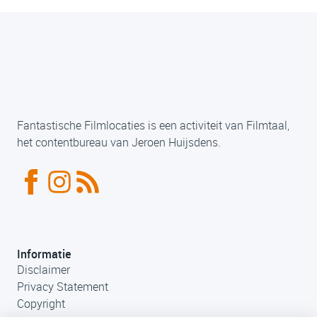
Fantastische Filmlocaties is een activiteit van Filmtaal,
het contentbureau van Jeroen Huijsdens.
Informatie
Disclaimer
Privacy Statement
Copyright