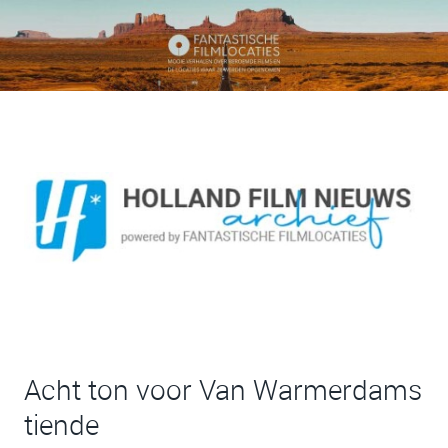
Acht ton voor Van Warmerdams
tiende