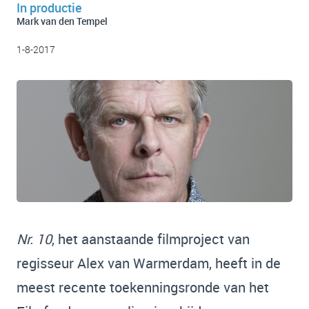
In productie
Mark van den Tempel
1-8-2017
Nr. 10
, het aanstaande filmproject van
regisseur Alex van Warmerdam, heeft in de
meest recente toekenningsronde van het